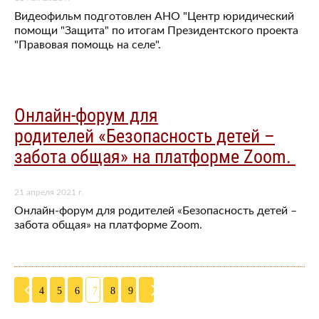
Видеофильм подготовлен АНО "Центр юридический
помощи "Защита" по итогам Президентского проекта
"Правовая помощь на селе".
Онлайн-форум для
родителей «Безопасность детей –
забота общая» на платформе Zoom.
21 апреля 2021 г.
Онлайн-форум для родителей «Безопасность детей –
забота общая» на платформе Zoom.
4
5
6
7
8
9