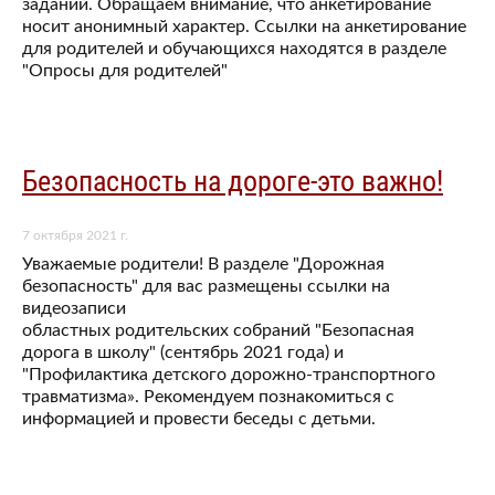
заданий. Обращаем внимание, что анкетирование
носит анонимный характер. Ссылки на анкетирование
для родителей и обучающихся находятся в разделе
"Опросы для родителей"
Безопасность на дороге-это важно!
7 октября 2021 г.
Уважаемые родители! В разделе "Дорожная
безопасность" для вас размещены ссылки на
видеозаписи
областных родительских собраний "Безопасная
дорога в школу" (сентябрь 2021 года) и
"Профилактика детского дорожно-транспортного
травматизма». Рекомендуем познакомиться с
информацией и провести беседы с детьми.