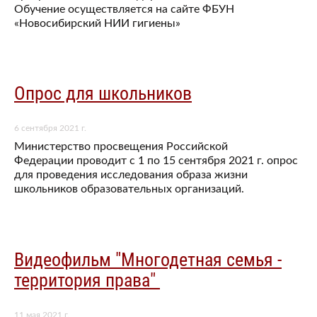
Обучение осуществляется на сайте ФБУН
«Новосибирский НИИ гигиены»
Опрос для школьников
6 сентября 2021 г.
Министерство просвещения Российской
Федерации проводит с 1 по 15 сентября 2021 г. опрос
для проведения исследования образа жизни
школьников образовательных организаций.
Видеофильм "Многодетная семья -
территория права"
11 мая 2021 г.