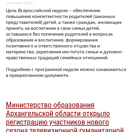
12 ноября 2021 г.
Цель Всероссийской недели – обеспечение
повышения компетентности родителей (законных
представителей) детей, а также граждан, желающих
принять на воспитание в свои семьи детей,
оставшихся без попечения родителей в вопросах
образования и воспитания, формирования
позитивного и ответственного отцовства и
материнства, укрепления института семьи и духовно-
нравственных традиций семейных отношений.
Подробнее с программой недели можно ознакомиться
в прикрепленном документе.
Министерство образования
Архангельской области открыло
регистрацию участников нового
сезона телевизионной гуманитарной