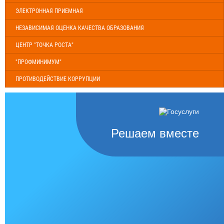
ЭЛЕКТРОННАЯ ПРИЕМНАЯ
НЕЗАВИСИМАЯ ОЦЕНКА КАЧЕСТВА ОБРАЗОВАНИЯ
ЦЕНТР "ТОЧКА РОСТА"
"ПРОФМИНИМУМ"
ПРОТИВОДЕЙСТВИЕ КОРРУПЦИИ
Решаем вместе