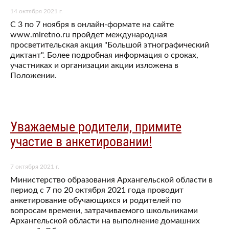
14 октября 2021 г.
С 3 по 7 ноября в онлайн-формате на сайте
www.miretno.ru пройдет международная
просветительская акция "Большой этнографический
диктант". Более подробная информация о сроках,
участниках и организации акции изложена в
Положении.
Уважаемые родители, примите
участие в анкетировании!
7 октября 2021 г.
Министерство образования Архангельской области в
период с 7 по 20 октября 2021 года проводит
анкетирование обучающихся и родителей по
вопросам времени, затрачиваемого школьниками
Архангельской области на выполнение домашних