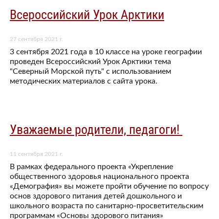
Всероссийский Урок Арктики
27 сентября 2021 г.
3 сентября 2021 года в 10 классе на уроке географии
проведен Всероссийский Урок Арктики тема
"Северный Морской путь" с использованием
методических материалов с сайта урока.
Уважаемые родители, педагоги! ​
11 сентября 2021 г.
В рамках федерального проекта «Укрепление
общественного здоровья национального проекта
«Демография» вы можете пройти обучение по вопросу
основ здорового питания детей дошкольного и
школьного возраста по санитарно-просветительским
программам «Основы здорового питания»