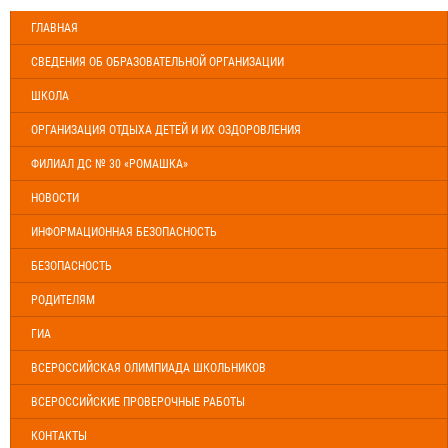
ГЛАВНАЯ
СВЕДЕНИЯ ОБ ОБРАЗОВАТЕЛЬНОЙ ОРГАНИЗАЦИИ
ШКОЛА
ОРГАНИЗАЦИЯ ОТДЫХА ДЕТЕЙ И ИХ ОЗДОРОВЛЕНИЯ
ФИЛИАЛ ДС № 30 «РОМАШКА»
НОВОСТИ
ИНФОРМАЦИОННАЯ БЕЗОПАСНОСТЬ
БЕЗОПАСНОСТЬ
РОДИТЕЛЯМ
ГИА
ВСЕРОССИЙСКАЯ ОЛИМПИАДА ШКОЛЬНИКОВ
ВСЕРОССИЙСКИЕ ПРОВЕРОЧНЫЕ РАБОТЫ
КОНТАКТЫ