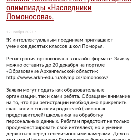
олимпиады «Наследники
Ломоносова».
12 ноября 2021 г.
❗К интеллектуальным поединкам приглашают
учеников десятых классов школ Поморья.
Регистрация организована в онлайн-формате. Заявку
можно оставить до 20 декабря на портале
«Образование Архангельской области»:
http://www.arkh-edu.ru/olympics/lomonosov/
Заявки могут подать как образовательные
организации, так и сами ребята. Обращаем внимание
на то, что при регистрации необходимо прикрепить
скан-копию согласия родителей (законных
представителей) школьника на обработку
персональных данных. Ребятам предстоит не только
продемонстрировать свой интеллект, но и умение
держаться перед телевизионными камерами. Дело в