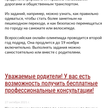
дорогами и общественным транспортом.
Из заданий, например, можно узнать, как правильно
одеваться, чтобы стать более заметным на
пешеходном переходе, и как безопасно перемещаться
по городу на самокате или велосипеде.
Всероссийская онлайн-олимпиада проводится второй
год подряд. Она продлится до 19 ноября
включительно. Выполнять задания можно
самостоятельно или вместе с родителями.
Уважаемые родители! У вас есть
возможность получить бесплатные
профессиональные консультации!
27 октября 2021 г.