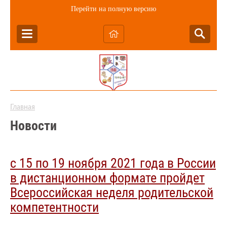
Перейти на полную версию
Главная
Новости
с 15 по 19 ноября 2021 года в России
в дистанционном формате пройдет
Всероссийская неделя родительской
компетентности