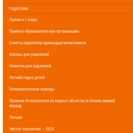
РОДИТЕЛЯМ
Прием в 1 класс
Приём в образовательную организацию
Советы родителям одиннадцатиклассников
Опросы для родителей
Памятки для родителей
Летний отдых детей
Психологическая помощь
Правила безопасности на водных объектах в осенне-зимний
период
Лекции
Чистое поколение — 2025