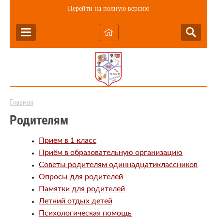
Перейти на полную версию
Главная
Родителям
Прием в 1 класс
Приём в образовательную организацию
Советы родителям одиннадцатиклассников
Опросы для родителей
Памятки для родителей
Летний отдых детей
Психологическая помощь