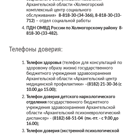
Архангельской области «Холмогорский
комплексный центр социального
обслуживания»
8-818-30-(34-366), 8-818-30-(33-
712)
– отдел социальной работы
ПДН ОМВД России по Холмогорскому району 8-
818-30-(33-482).
Телефоны доверия:
Телефон здоровья
(телефон для консультаций по
здоровому образу жизни) государственного
бюджетного учреждения здравоохранения
Архангельской области «Архангельский центр
медицинской профилактики» –
(8182) 21-30-36 (с
10.00 до 15.00);
Телефон доверия детского наркологического
отделения
государственного бюджетного
учреждения здравоохранения Архангельской
области «Архангельский психоневрологический
диспансер» -
(8182) 68-51-04 (пн.-пт. - с 9.00 до
16.00);
Телефон доверия (экстренной психологической