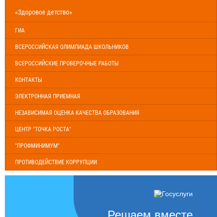
«Здоровое детство»
ГИА
ВСЕРОССИЙСКАЯ ОЛИМПИАДА ШКОЛЬНИКОВ
ВСЕРОССИЙСКИЕ ПРОВЕРОЧНЫЕ РАБОТЫ
КОНТАКТЫ
ЭЛЕКТРОННАЯ ПРИЕМНАЯ
НЕЗАВИСИМАЯ ОЦЕНКА КАЧЕСТВА ОБРАЗОВАНИЯ
ЦЕНТР "ТОЧКА РОСТА"
"ПРОФМИНИМУМ"
ПРОТИВОДЕЙСТВИЕ КОРРУПЦИИ
Решаем вместе