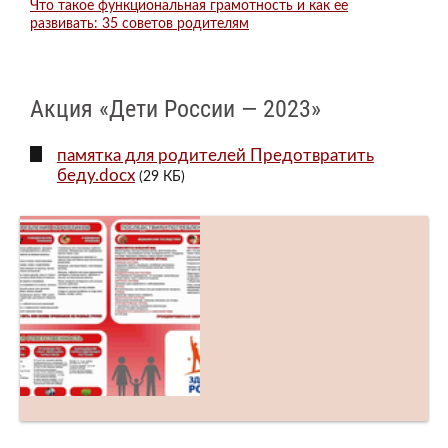
Что такое функциональная грамотность и как ее
развивать: 35 советов родителям
Акция «Дети России — 2023»
памятка для родителей Предотвратить
беду.docx
(29 КБ)