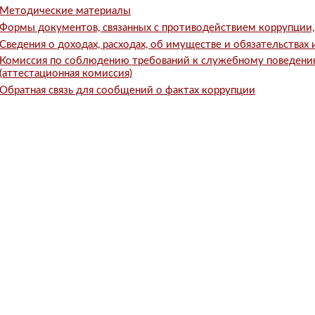
Методические материалы
Формы документов, связанных с противодействием коррупции,
Сведения о доходах, расходах, об имуществе и обязательствах
Комиссия по соблюдению требований к служебному поведени
(аттестационная комиссия)
Обратная связь для сообщений о фактах коррупции