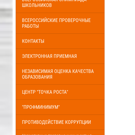
ШКОЛЬНИКОВ
ВСЕРОССИЙСКИЕ ПРОВЕРОЧНЫЕ
РАБОТЫ
КОНТАКТЫ
ЭЛЕКТРОННАЯ ПРИЕМНАЯ
НЕЗАВИСИМАЯ ОЦЕНКА КАЧЕСТВА
ОБРАЗОВАНИЯ
ЦЕНТР "ТОЧКА РОСТА"
"ПРОФМИНИМУМ"
ПРОТИВОДЕЙСТВИЕ КОРРУПЦИИ