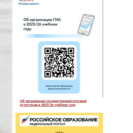
Об организации государственной итоговой
аттестации в 2025/26 учебном году