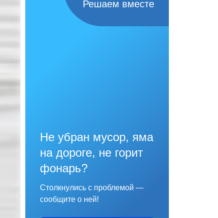
Решаем вместе
Не убран мусор, яма
на дороге, не горит
фонарь?
Столкнулись с проблемой —
сообщите о ней!