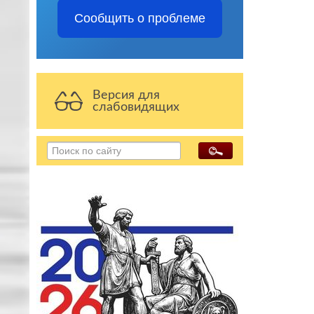
Сообщить о проблеме
Версия для
слабовидящих