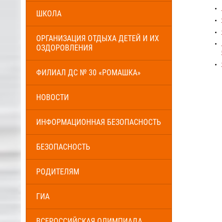
ШКОЛА
ОРГАНИЗАЦИЯ ОТДЫХА ДЕТЕЙ И ИХ
ОЗДОРОВЛЕНИЯ
ФИЛИАЛ ДС № 30 «РОМАШКА»
НОВОСТИ
ИНФОРМАЦИОННАЯ БЕЗОПАСНОСТЬ
БЕЗОПАСНОСТЬ
РОДИТЕЛЯМ
ГИА
ВСЕРОССИЙСКАЯ ОЛИМПИАДА