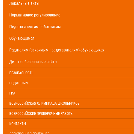
Локальные акты
Нормативное регулирование
Педагогическим работникам
Обучающимся
Родителям (законным представителям) обучающихся
Детские безопасные сайты
БЕЗОПАСНОСТЬ
РОДИТЕЛЯМ
ГИА
ВСЕРОССИЙСКАЯ ОЛИМПИАДА ШКОЛЬНИКОВ
ВСЕРОССИЙСКИЕ ПРОВЕРОЧНЫЕ РАБОТЫ
КОНТАКТЫ