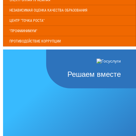
ЭЛЕКТРОННАЯ ПРИЕМНАЯ
НЕЗАВИСИМАЯ ОЦЕНКА КАЧЕСТВА ОБРАЗОВАНИЯ
ЦЕНТР "ТОЧКА РОСТА"
"ПРОФМИНИМУМ"
ПРОТИВОДЕЙСТВИЕ КОРРУПЦИИ
Решаем вместе