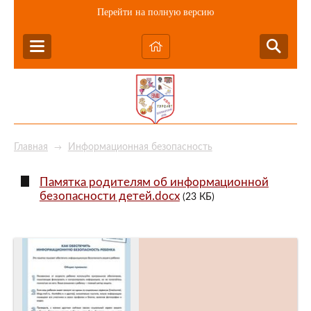
Перейти на полную версию
Главная
Информационная безопасность
→
Памятка родителям об информационной
безопасности детей.docx
(23 КБ)