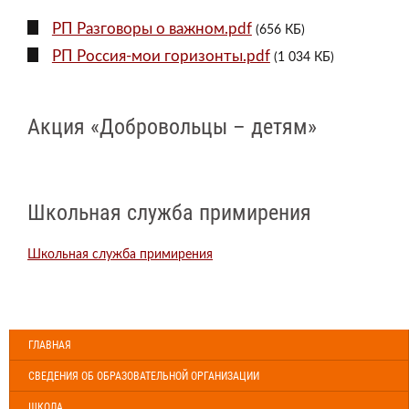
РП Разговоры о важном.pdf
(656 КБ)
РП Россия-мои горизонты.pdf
(1 034 КБ)
Акция «Добровольцы – детям»
Школьная служба примирения
Школьная служба примирения
ГЛАВНАЯ
СВЕДЕНИЯ ОБ ОБРАЗОВАТЕЛЬНОЙ ОРГАНИЗАЦИИ
ШКОЛА