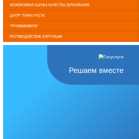
НЕЗАВИСИМАЯ ОЦЕНКА КАЧЕСТВА ОБРАЗОВАНИЯ
ЦЕНТР "ТОЧКА РОСТА"
"ПРОФМИНИМУМ"
ПРОТИВОДЕЙСТВИЕ КОРРУПЦИИ
Решаем вместе