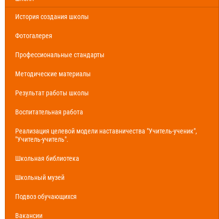
История создания школы
Фотогалерея
Профессиональные стандарты
Методические материалы
Результат работы школы
Воспитательная работа
Реализация целевой модели наставничества "Учитель-ученик",
"Учитель-учитель".
Школьная библиотека
Школьный музей
Подвоз обучающихся
Вакансии