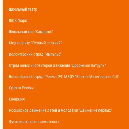
Школьный театр
ШСК "Барс"
Школьный хор "Камертон"
Медиацентр "Первый верхний"
Волонтерский отряд "Импульс"
Отряд юных инспекторов движения "Дорожный патруль"
Волонтёрский отряд "Регион 29" МБОУ "Верхне-Матигорская СШ"
Орлята России
Юнармия
Российское движение детей и молодёжи "Движение первых"
Функциональная грамотность