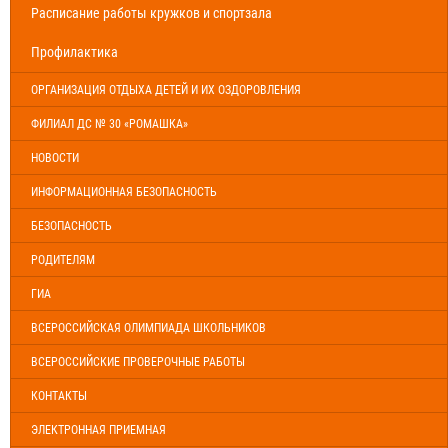
Расписание работы кружков и спортзала
Профилактика
ОРГАНИЗАЦИЯ ОТДЫХА ДЕТЕЙ И ИХ ОЗДОРОВЛЕНИЯ
ФИЛИАЛ ДС № 30 «РОМАШКА»
НОВОСТИ
ИНФОРМАЦИОННАЯ БЕЗОПАСНОСТЬ
БЕЗОПАСНОСТЬ
РОДИТЕЛЯМ
ГИА
ВСЕРОССИЙСКАЯ ОЛИМПИАДА ШКОЛЬНИКОВ
ВСЕРОССИЙСКИЕ ПРОВЕРОЧНЫЕ РАБОТЫ
КОНТАКТЫ
ЭЛЕКТРОННАЯ ПРИЕМНАЯ