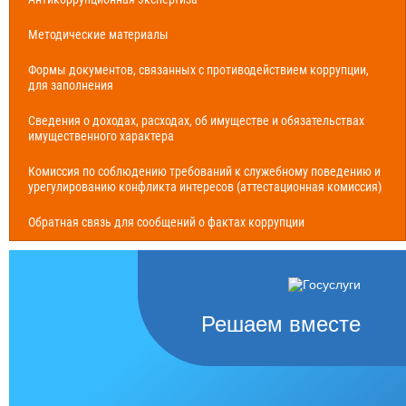
Методические материалы
Формы документов, связанных с противодействием коррупции,
для заполнения
Сведения о доходах, расходах, об имуществе и обязательствах
имущественного характера
Комиссия по соблюдению требований к служебному поведению и
урегулированию конфликта интересов (аттестационная комиссия)
Обратная связь для сообщений о фактах коррупции
Решаем вместе