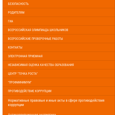
БЕЗОПАСНОСТЬ
РОДИТЕЛЯМ
ГИА
ВСЕРОССИЙСКАЯ ОЛИМПИАДА ШКОЛЬНИКОВ
ВСЕРОССИЙСКИЕ ПРОВЕРОЧНЫЕ РАБОТЫ
КОНТАКТЫ
ЭЛЕКТРОННАЯ ПРИЕМНАЯ
НЕЗАВИСИМАЯ ОЦЕНКА КАЧЕСТВА ОБРАЗОВАНИЯ
ЦЕНТР "ТОЧКА РОСТА"
"ПРОФМИНИМУМ"
ПРОТИВОДЕЙСТВИЕ КОРРУПЦИИ
Нормативные правовые и иные акты в сфере противодействия
коррупции
Антикоррупционная экспертиза