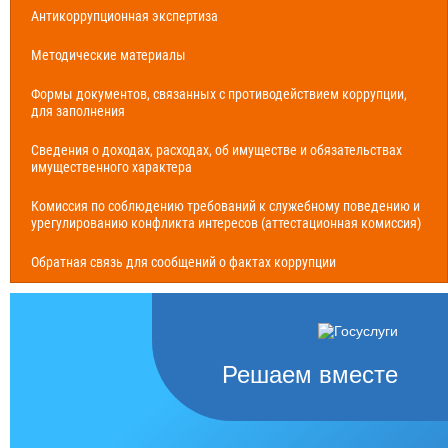
Антикоррупционная экспертиза
Методические материалы
Формы документов, связанных с противодействием коррупции,
для заполнения
Сведения о доходах, расходах, об имуществе и обязательствах
имущественного характера
Комиссия по соблюдению требований к служебному поведению и
урегулированию конфликта интересов (аттестационная комиссия)
Обратная связь для сообщений о фактах коррупции
Решаем вместе