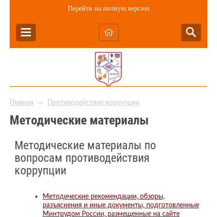
Перейти на полную версию
Главная
Противодействие коррупции
→
Методические материалы
Методические материалы по
вопросам противодействия
коррупции
Методические рекомендации, обзоры,
разъяснения и иные документы, подготовленные
Минтрудом России, размещенные на сайте