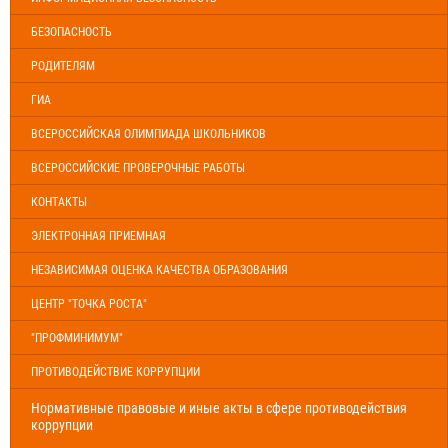
БЕЗОПАСНОСТЬ
РОДИТЕЛЯМ
ГИА
ВСЕРОССИЙСКАЯ ОЛИМПИАДА ШКОЛЬНИКОВ
ВСЕРОССИЙСКИЕ ПРОВЕРОЧНЫЕ РАБОТЫ
КОНТАКТЫ
ЭЛЕКТРОННАЯ ПРИЕМНАЯ
НЕЗАВИСИМАЯ ОЦЕНКА КАЧЕСТВА ОБРАЗОВАНИЯ
ЦЕНТР "ТОЧКА РОСТА"
"ПРОФМИНИМУМ"
ПРОТИВОДЕЙСТВИЕ КОРРУПЦИИ
Нормативные правовые и иные акты в сфере противодействия
коррупции