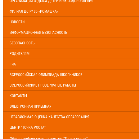
ОРГАНИЗАЦИЯ ОТДЫХА ДЕТЕЙ И ИХ ОЗДОРОВЛЕНИЯ
ФИЛИАЛ ДС № 30 «РОМАШКА»
НОВОСТИ
ИНФОРМАЦИОННАЯ БЕЗОПАСНОСТЬ
БЕЗОПАСНОСТЬ
РОДИТЕЛЯМ
ГИА
ВСЕРОССИЙСКАЯ ОЛИМПИАДА ШКОЛЬНИКОВ
ВСЕРОССИЙСКИЕ ПРОВЕРОЧНЫЕ РАБОТЫ
КОНТАКТЫ
ЭЛЕКТРОННАЯ ПРИЕМНАЯ
НЕЗАВИСИМАЯ ОЦЕНКА КАЧЕСТВА ОБРАЗОВАНИЯ
ЦЕНТР "ТОЧКА РОСТА"
Общая информация о центре "Точка роста"