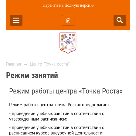
Перейти на полную версию
Главная
Центр "Точка роста"
→
Режим занятий
Режим работы центра «Точка Роста»
Режим работы центра «Точка Роста» предполагает:
- проведение учебных занятий в соответствии с
утвержденным расписанием;
- проведение учебных занятий в соответствии с
расписанием курсов внеурочной деятельности;