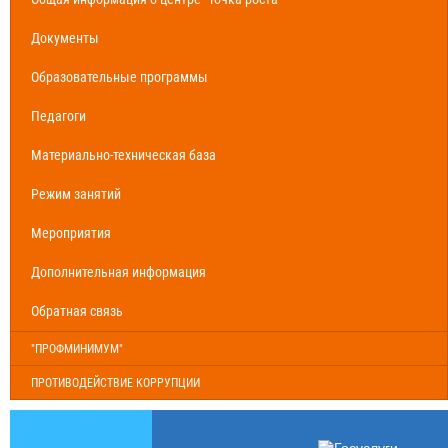
Документы
Образовательные программы
Педагоги
Материально-техническая база
Режим занятий
Мероприятия
Дополнительная информация
Обратная связь
"ПРОФМИНИМУМ"
ПРОТИВОДЕЙСТВИЕ КОРРУПЦИИ