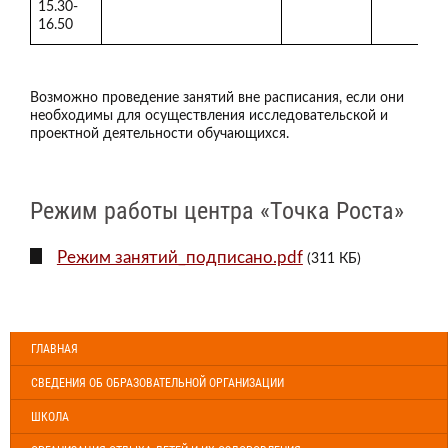
15.30-
16.50
Возможно проведение занятий вне расписания, если они
необходимы для осуществления исследовательской и
проектной деятельности обучающихся.
Режим работы центра «Точка Роста»
Режим занятий_подписано.pdf
(311 КБ)
ГЛАВНАЯ
СВЕДЕНИЯ ОБ ОБРАЗОВАТЕЛЬНОЙ ОРГАНИЗАЦИИ
ШКОЛА