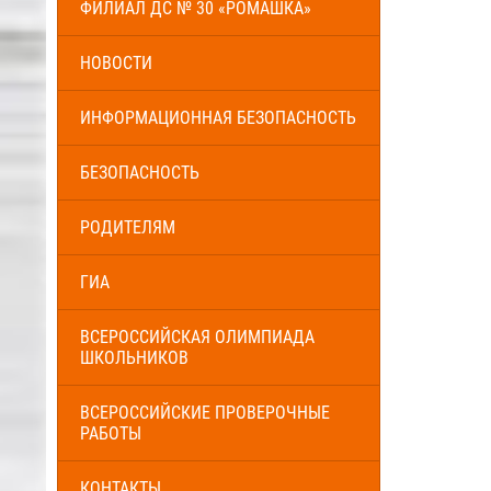
ФИЛИАЛ ДС № 30 «РОМАШКА»
НОВОСТИ
ИНФОРМАЦИОННАЯ БЕЗОПАСНОСТЬ
БЕЗОПАСНОСТЬ
РОДИТЕЛЯМ
ГИА
ВСЕРОССИЙСКАЯ ОЛИМПИАДА
ШКОЛЬНИКОВ
ВСЕРОССИЙСКИЕ ПРОВЕРОЧНЫЕ
РАБОТЫ
КОНТАКТЫ