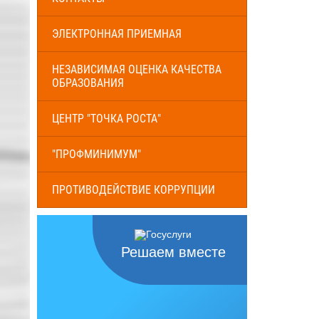
ЭЛЕКТРОННАЯ ПРИЕМНАЯ
НЕЗАВИСИМАЯ ОЦЕНКА КАЧЕСТВА
ОБРАЗОВАНИЯ
ЦЕНТР "ТОЧКА РОСТА"
"ПРОФМИНИМУМ"
ПРОТИВОДЕЙСТВИЕ КОРРУПЦИИ
Решаем вместе