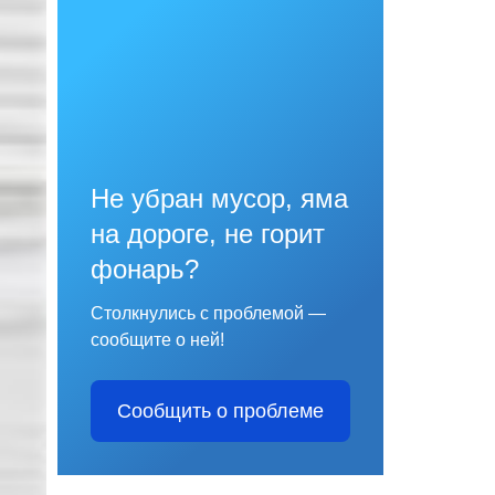
Не убран мусор, яма
на дороге, не горит
фонарь?
Столкнулись с проблемой —
сообщите о ней!
Сообщить о проблеме