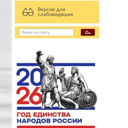
Версия для
слабовидящих