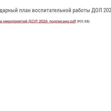
дарный план воспитательной работы ДОЛ 202
а мероприятий ДОЛ 2026_подписано.pdf
(901 КБ)