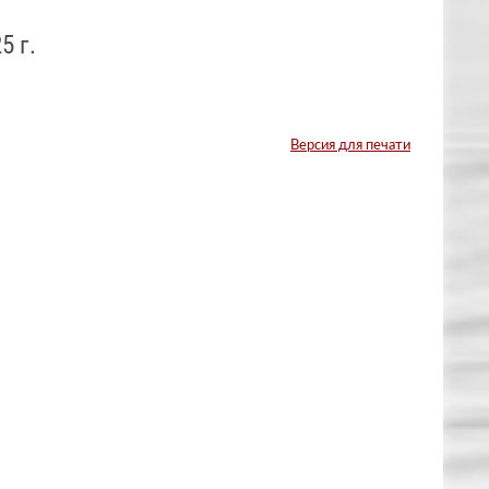
5 г.
Версия для печати