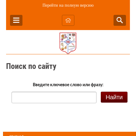
Перейти на полную версию
Поиск по сайту
Введите ключевое слово или фразу:
Найти