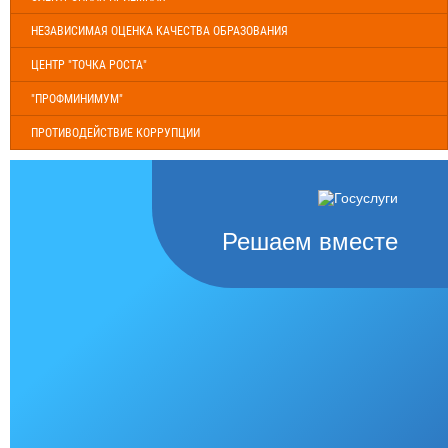
НЕЗАВИСИМАЯ ОЦЕНКА КАЧЕСТВА ОБРАЗОВАНИЯ
ЦЕНТР "ТОЧКА РОСТА"
"ПРОФМИНИМУМ"
ПРОТИВОДЕЙСТВИЕ КОРРУПЦИИ
Решаем вместе