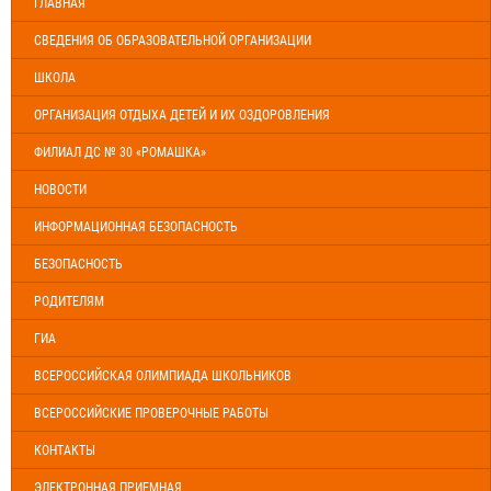
ГЛАВНАЯ
СВЕДЕНИЯ ОБ ОБРАЗОВАТЕЛЬНОЙ ОРГАНИЗАЦИИ
ШКОЛА
ОРГАНИЗАЦИЯ ОТДЫХА ДЕТЕЙ И ИХ ОЗДОРОВЛЕНИЯ
ФИЛИАЛ ДС № 30 «РОМАШКА»
НОВОСТИ
ИНФОРМАЦИОННАЯ БЕЗОПАСНОСТЬ
БЕЗОПАСНОСТЬ
РОДИТЕЛЯМ
ГИА
ВСЕРОССИЙСКАЯ ОЛИМПИАДА ШКОЛЬНИКОВ
ВСЕРОССИЙСКИЕ ПРОВЕРОЧНЫЕ РАБОТЫ
КОНТАКТЫ
ЭЛЕКТРОННАЯ ПРИЕМНАЯ