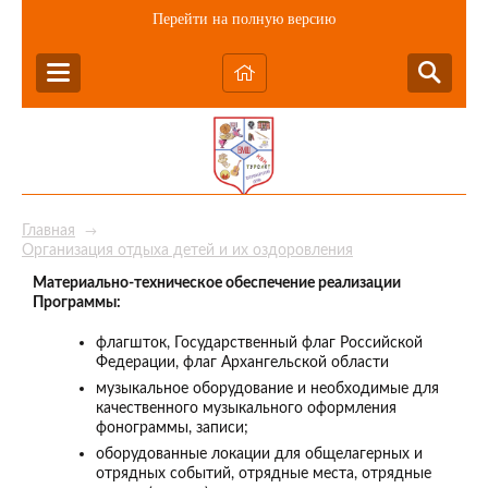
Перейти на полную версию
Главная
→
Организация отдыха детей и их оздоровления
Материально-техническое обеспечение реализации
Программы:
флагшток, Государственный флаг Российской
Федерации, флаг Архангельской области
музыкальное оборудование и необходимые для
качественного музыкального оформления
фонограммы, записи;
оборудованные локации для общелагерных и
отрядных событий, отрядные места, отрядные