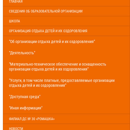
ГЛАВНАЯ
СВЕДЕНИЯ ОБ ОБРАЗОВАТЕЛЬНОЙ ОРГАНИЗАЦИИ
ШКОЛА
ОРГАНИЗАЦИЯ ОТДЫХА ДЕТЕЙ И ИХ ОЗДОРОВЛЕНИЯ
"Об организации отдыха детей и их оздоровления"
"Деятельность"
"Материально-техническое обеспечение и оснащенность
организации отдыха детей и их оздоровления"
"Услуги, в том числе платные, предоставляемые организации
отдыха детей и их оздоровления"
"Доступная среда"
"Иная информация"
ФИЛИАЛ ДС № 30 «РОМАШКА»
НОВОСТИ