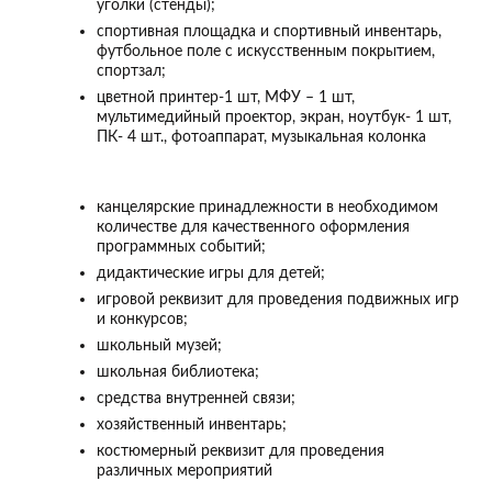
уголки (стенды);
спортивная площадка и спортивный инвентарь,
футбольное поле с искусственным покрытием,
спортзал;
цветной принтер-1 шт, МФУ – 1 шт,
мультимедийный проектор, экран, ноутбук- 1 шт,
ПК- 4 шт., фотоаппарат, музыкальная колонка
канцелярские принадлежности в необходимом
количестве для качественного оформления
программных событий;
дидактические игры для детей;
игровой реквизит для проведения подвижных игр
и конкурсов;
школьный музей;
школьная библиотека;
средства внутренней связи;
хозяйственный инвентарь;
костюмерный реквизит для проведения
различных мероприятий