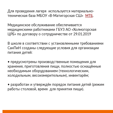
Для проведения лагеря используется материально-
техническая база МБОУ «В-Матигорская СШ»
МТБ
.
Медицинское обслуживание обеспечивается
медицинскими работниками ГБУЗ АО «Холмогорская
ЦРБ» по договору о сотрудничестве от 29.01.2019
В школе в соответствии с установленными требованиями
СанПиН созданы следующие условия для организации
питания детей:
• предусмотрены производственные помещения для
хранения, приготовления пищи, полностью оснащённые
необходимым оборудованием (технологическим,
холодильным, весоизмерительным), инвентарём;
• разработан и утверждён порядок питания детей (режим
работы столовой, время для принятия пищи).