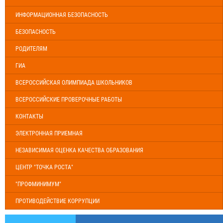
ИНФОРМАЦИОННАЯ БЕЗОПАСНОСТЬ
БЕЗОПАСНОСТЬ
РОДИТЕЛЯМ
ГИА
ВСЕРОССИЙСКАЯ ОЛИМПИАДА ШКОЛЬНИКОВ
ВСЕРОССИЙСКИЕ ПРОВЕРОЧНЫЕ РАБОТЫ
КОНТАКТЫ
ЭЛЕКТРОННАЯ ПРИЕМНАЯ
НЕЗАВИСИМАЯ ОЦЕНКА КАЧЕСТВА ОБРАЗОВАНИЯ
ЦЕНТР "ТОЧКА РОСТА"
"ПРОФМИНИМУМ"
ПРОТИВОДЕЙСТВИЕ КОРРУПЦИИ