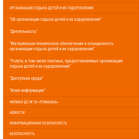
ОРГАНИЗАЦИЯ ОТДЫХА ДЕТЕЙ И ИХ ОЗДОРОВЛЕНИЯ
"Об организации отдыха детей и их оздоровления"
"Деятельность"
"Материально-техническое обеспечение и оснащенность
организации отдыха детей и их оздоровления"
"Услуги, в том числе платные, предоставляемые организации
отдыха детей и их оздоровления"
"Доступная среда"
"Иная информация"
ФИЛИАЛ ДС № 30 «РОМАШКА»
НОВОСТИ
ИНФОРМАЦИОННАЯ БЕЗОПАСНОСТЬ
БЕЗОПАСНОСТЬ