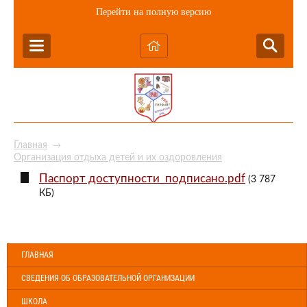
Перейти на полную версию
Главная
→
Организация отдыха детей и их оздоровления
Паспорт доступности_подписано.pdf
(3 787
КБ)
ГЛАВНАЯ
СВЕДЕНИЯ ОБ ОБРАЗОВАТЕЛЬНОЙ ОРГАНИЗАЦИИ
ШКОЛА