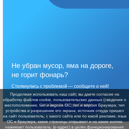
Не убран мусор, яма на дороге,
не горит фонарь?
Столкнулись с проблемой — сообщите о ней!
Продолжая использовать наш сайт, вы даете согласие на
обработку файлов cookie, пользовательских данных (сведения о
Сообщить о проблеме
местоположении; тип и версия ОС; тип и версия Браузера; тип
устройства и разрешение его экрана; источник откуда пришел
на сайт пользователь; с какого сайта или по какой рекламе; язык
ОС и Браузера; какие страницы открывает и на какие кнопки
нажимает пользователь; ip-адрес) в целях функционирования