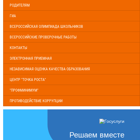
РОДИТЕЛЯМ
ГИА
ВСЕРОССИЙСКАЯ ОЛИМПИАДА ШКОЛЬНИКОВ
ВСЕРОССИЙСКИЕ ПРОВЕРОЧНЫЕ РАБОТЫ
КОНТАКТЫ
ЭЛЕКТРОННАЯ ПРИЕМНАЯ
НЕЗАВИСИМАЯ ОЦЕНКА КАЧЕСТВА ОБРАЗОВАНИЯ
ЦЕНТР "ТОЧКА РОСТА"
"ПРОФМИНИМУМ"
ПРОТИВОДЕЙСТВИЕ КОРРУПЦИИ
Решаем вместе