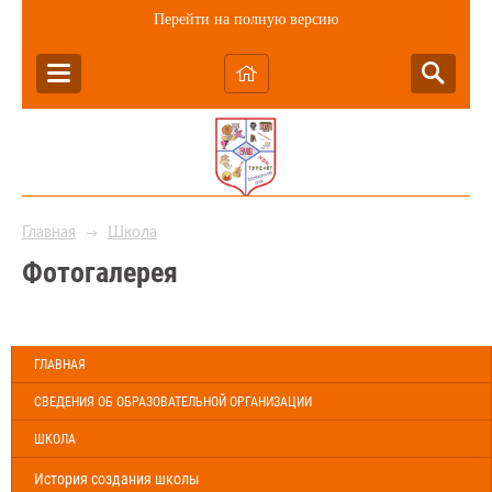
Перейти на полную версию
Главная
Школа
→
Фотогалерея
ГЛАВНАЯ
СВЕДЕНИЯ ОБ ОБРАЗОВАТЕЛЬНОЙ ОРГАНИЗАЦИИ
ШКОЛА
История создания школы