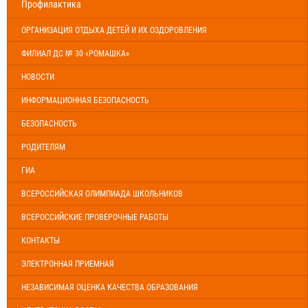
Профилактика
ОРГАНИЗАЦИЯ ОТДЫХА ДЕТЕЙ И ИХ ОЗДОРОВЛЕНИЯ
ФИЛИАЛ ДС № 30 «РОМАШКА»
НОВОСТИ
ИНФОРМАЦИОННАЯ БЕЗОПАСНОСТЬ
БЕЗОПАСНОСТЬ
РОДИТЕЛЯМ
ГИА
ВСЕРОССИЙСКАЯ ОЛИМПИАДА ШКОЛЬНИКОВ
ВСЕРОССИЙСКИЕ ПРОВЕРОЧНЫЕ РАБОТЫ
КОНТАКТЫ
ЭЛЕКТРОННАЯ ПРИЕМНАЯ
НЕЗАВИСИМАЯ ОЦЕНКА КАЧЕСТВА ОБРАЗОВАНИЯ