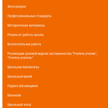
Фотогалерея
Профессиональные стандарты
Методические материалы
Результат работы школы
Воспитательная работа
Реализация целевой модели наставничества "Учитель-ученик",
"Учитель-учитель".
Школьная библиотека
Школьный музей
Подвоз обучающихся
Вакансии
Школьный театр