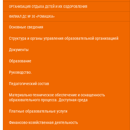
ОРГАНИЗАЦИЯ ОТДЫХА ДЕТЕЙ И ИХ ОЗДОРОВЛЕНИЯ
ФИЛИАЛ ДС № 30 «РОМАШКА»
Основные сведения
Структура и органы управления образовательной организацией
Документы
Образование
Руководство.
Педагогический состав
Материально-техническое обеспечение и оснащенность
образовательного процесса. Доступная среда
Платные образовательные услуги
Финансово-хозяйственная деятельность