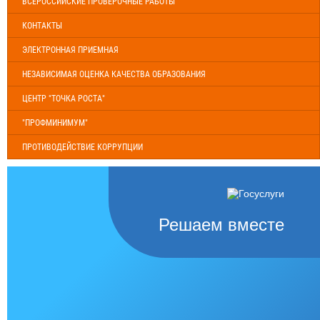
ВСЕРОССИЙСКИЕ ПРОВЕРОЧНЫЕ РАБОТЫ
КОНТАКТЫ
ЭЛЕКТРОННАЯ ПРИЕМНАЯ
НЕЗАВИСИМАЯ ОЦЕНКА КАЧЕСТВА ОБРАЗОВАНИЯ
ЦЕНТР "ТОЧКА РОСТА"
"ПРОФМИНИМУМ"
ПРОТИВОДЕЙСТВИЕ КОРРУПЦИИ
Решаем вместе