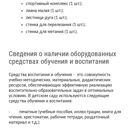
спортивный комплекс (1 шт.);
лиана малая (1 шт.);
лестница-дуга (1 шт.);
стенка для перелезания (1 шт.);
стенка для метания (1 шт.).
Сведения о наличии оборудованных
средствах обучения и воспитания
Средства воспитания и обучения - это совокупность
учебно-методических, материальных, дидактических
ресурсов, обеспечивающих эффективную реализацию
воспитательно-образовательных задач в оптимальных
условиях. В детском саду используются следующие
средства обучения и воспитания:
· печатные (учебные пособия, иллюстрации, книги для
чтения, хрестоматии, рабочие тетради, раздаточный
материал и т.д.);