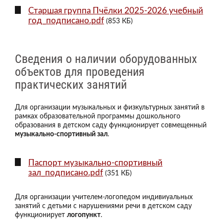
Старшая группа Пчёлки 2025-2026 учебный
год_подписано.pdf
(853 КБ)
Сведения о наличии оборудованных
объектов для проведения
практических занятий
Для организации музыкальных и физкультурных занятий в
рамках образовательной программы дошкольного
образования в детском саду функционирует совмещенный
музыкально-спортивный зал
.
Паспорт музыкально-спортивный
зал_подписано.pdf
(351 КБ)
Для организации учителем-логопедом индивиуальных
занятий с детьми с нарушениями речи в детском саду
функционирует
логопункт
.