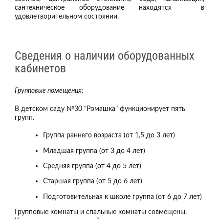
сантехническое оборудование находятся в
удовлетворительном состоянии.
Сведения о наличии оборудованных
кабинетов
Групповые помещения:
В детском саду №30 "Ромашка" функционирует пять
групп.
Группа раннего возраста (от 1,5 до 3 лет)
Младшая группа (от 3 до 4 лет)
Средняя группа (от 4 до 5 лет)
Старшая группа (от 5 до 6 лет)
Подготовительная к школе группа (от 6 до 7 лет)
Групповые комнаты и спальные комнаты совмещены.