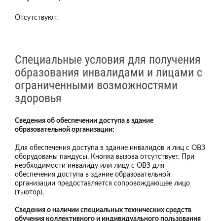
Отсутствуют.
Специальные условия для получения
образования инвалидами и лицами с
ограниченными возможностями
здоровья
Сведения об обеспечении доступа в здание
образовательной организации:
Для обеспечения доступа в здание инвалидов и лиц с ОВЗ
оборудованы пандусы. Кнопка вызова отсутствует. При
необходимости инвалиду или лицу с ОВЗ для
обеспечения доступа в здание образовательной
организации предоставляется сопровождающее лицо
(тьютор).
Сведения о наличии специальных технических средств
обучения коллективного и индивидуального пользования