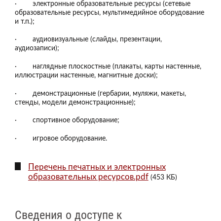
· электронные образовательные ресурсы (сетевые
образовательные ресурсы, мультимедийное оборудование
и т.п.);
· аудиовизуальные (слайды, презентации,
аудиозаписи);
· наглядные плоскостные (плакаты, карты настенные,
иллюстрации настенные, магнитные доски);
· демонстрационные (гербарии, муляжи, макеты,
стенды, модели демонстрационные);
· спортивное оборудование;
· игровое оборудование.
Перечень печатных и электронных
образовательных ресурсов.pdf
(453 КБ)
Сведения о доступе к