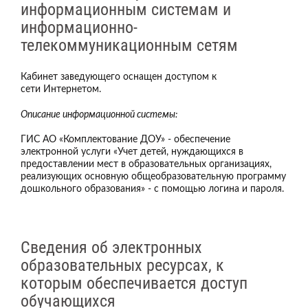
информационным системам и
информационно-
телекоммуникационным сетям
Кабинет заведующего оснащен доступом к
сети Интернетом.
Описание информационной системы:
ГИС АО «Комплектование ДОУ» - обеспечение
электронной услуги «Учет детей, нуждающихся в
предоставлении мест в образовательных организациях,
реализующих основную общеобразовательную программу
дошкольного образования» - с помощью логина и пароля.
Сведения об электронных
образовательных ресурсах, к
которым обеспечивается доступ
обучающихся