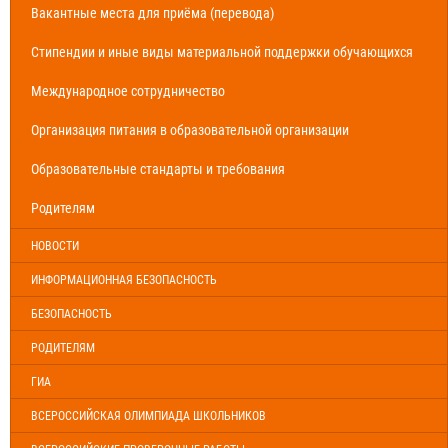
Вакантные места для приёма (перевода)
Стипендии и иные виды материальной поддержки обучающихся
Международное сотрудничество
Организация питания в образовательной организации
Образовательные стандарты и требования
Родителям
НОВОСТИ
ИНФОРМАЦИОННАЯ БЕЗОПАСНОСТЬ
БЕЗОПАСНОСТЬ
РОДИТЕЛЯМ
ГИА
ВСЕРОССИЙСКАЯ ОЛИМПИАДА ШКОЛЬНИКОВ