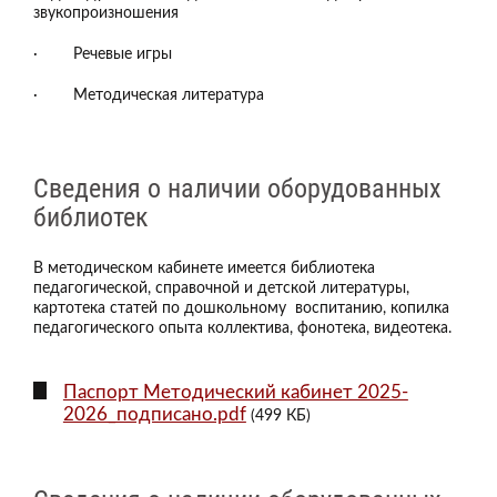
звукопроизношения
· Речевые игры
· Методическая литература
Сведения о наличии оборудованных
библиотек
В методическом кабинете имеется библиотека
педагогической, справочной и детской литературы,
картотека статей по дошкольному воспитанию, копилка
педагогического опыта коллектива, фонотека, видеотека.
Паспорт Методический кабинет 2025-
2026_подписано.pdf
(499 КБ)