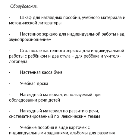
Оборудование:
· Шкаф для наглядных пособий, учебного материала и
методической литературы
· Настенное зеркало для индивидуальной работы над
звукопроизношением
· Стол возле настенного зеркала для индивидуальной
работы с ребёнком и два стула – для ребёнка и учителя-
логопеда
· Настенная касса букв
· Учебная доска
· Наглядный материал, используемый при
обследовании речи детей
· Наглядный материал по развитию речи,
систематизированный по лексическим темам
· Учебные пособия в виде карточек с
индивидуальными заданиями, альбомы для развития