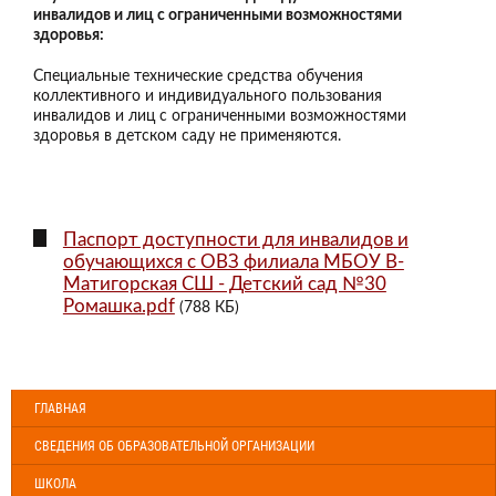
инвалидов и лиц с ограниченными возможностями
здоровья:
Специальные технические средства обучения
коллективного и индивидуального пользования
инвалидов и лиц с ограниченными возможностями
здоровья в детском саду не применяются.
Паспорт доступности для инвалидов и
обучающихся с ОВЗ филиала МБОУ В-
Матигорская СШ - Детский сад №30
Ромашка.pdf
(788 КБ)
ГЛАВНАЯ
СВЕДЕНИЯ ОБ ОБРАЗОВАТЕЛЬНОЙ ОРГАНИЗАЦИИ
ШКОЛА