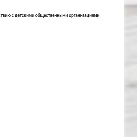
ствию с детскими общественными организациями