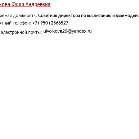
кова Юлия Андреевна
аемая должность:
Советник директора по воспитанию и взаимодей
ктный телефон:
+7 ( 950 ) 2566527
 электронной почты: