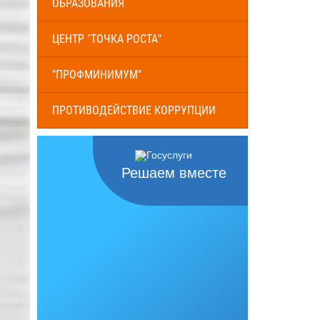
ОБРАЗОВАНИЯ
ЦЕНТР "ТОЧКА РОСТА"
"ПРОФМИНИМУМ"
ПРОТИВОДЕЙСТВИЕ КОРРУПЦИИ
Решаем вместе