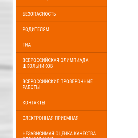
БЕЗОПАСНОСТЬ
РОДИТЕЛЯМ
ГИА
ВСЕРОССИЙСКАЯ ОЛИМПИАДА
ШКОЛЬНИКОВ
ВСЕРОССИЙСКИЕ ПРОВЕРОЧНЫЕ
РАБОТЫ
КОНТАКТЫ
ЭЛЕКТРОННАЯ ПРИЕМНАЯ
НЕЗАВИСИМАЯ ОЦЕНКА КАЧЕСТВА