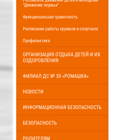
"Движение первых"
Функциональная грамотность
Расписание работы кружков и спортзала
Профилактика
ОРГАНИЗАЦИЯ ОТДЫХА ДЕТЕЙ И ИХ
ОЗДОРОВЛЕНИЯ
ФИЛИАЛ ДС № 30 «РОМАШКА»
НОВОСТИ
ИНФОРМАЦИОННАЯ БЕЗОПАСНОСТЬ
БЕЗОПАСНОСТЬ
РОДИТЕЛЯМ