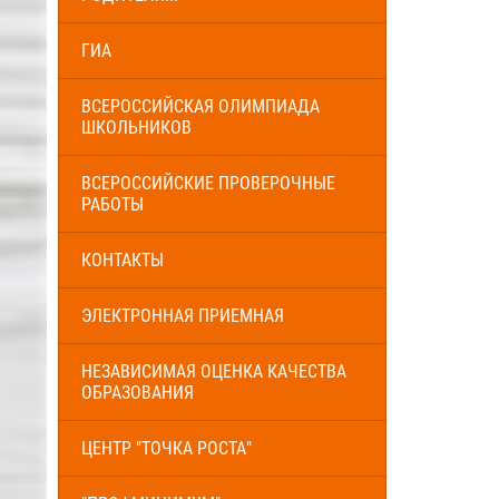
ГИА
ВСЕРОССИЙСКАЯ ОЛИМПИАДА
ШКОЛЬНИКОВ
ВСЕРОССИЙСКИЕ ПРОВЕРОЧНЫЕ
РАБОТЫ
КОНТАКТЫ
ЭЛЕКТРОННАЯ ПРИЕМНАЯ
НЕЗАВИСИМАЯ ОЦЕНКА КАЧЕСТВА
ОБРАЗОВАНИЯ
ЦЕНТР "ТОЧКА РОСТА"