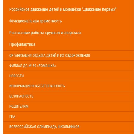
Российское движение детей и молодёжи "Движение первых"
Функциональная грамотность
Расписание работы кружков и спортзала
Профилактика
ОРГАНИЗАЦИЯ ОТДЫХА ДЕТЕЙ И ИХ ОЗДОРОВЛЕНИЯ
ФИЛИАЛ ДС № 30 «РОМАШКА»
НОВОСТИ
ИНФОРМАЦИОННАЯ БЕЗОПАСНОСТЬ
БЕЗОПАСНОСТЬ
РОДИТЕЛЯМ
ГИА
ВСЕРОССИЙСКАЯ ОЛИМПИАДА ШКОЛЬНИКОВ