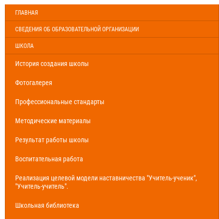
ГЛАВНАЯ
СВЕДЕНИЯ ОБ ОБРАЗОВАТЕЛЬНОЙ ОРГАНИЗАЦИИ
ШКОЛА
История создания школы
Фотогалерея
Профессиональные стандарты
Методические материалы
Результат работы школы
Воспитательная работа
Реализация целевой модели наставничества "Учитель-ученик",
"Учитель-учитель".
Школьная библиотека