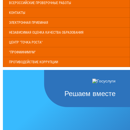
ВСЕРОССИЙСКИЕ ПРОВЕРОЧНЫЕ РАБОТЫ
КОНТАКТЫ
ЭЛЕКТРОННАЯ ПРИЕМНАЯ
НЕЗАВИСИМАЯ ОЦЕНКА КАЧЕСТВА ОБРАЗОВАНИЯ
ЦЕНТР "ТОЧКА РОСТА"
"ПРОФМИНИМУМ"
ПРОТИВОДЕЙСТВИЕ КОРРУПЦИИ
Решаем вместе