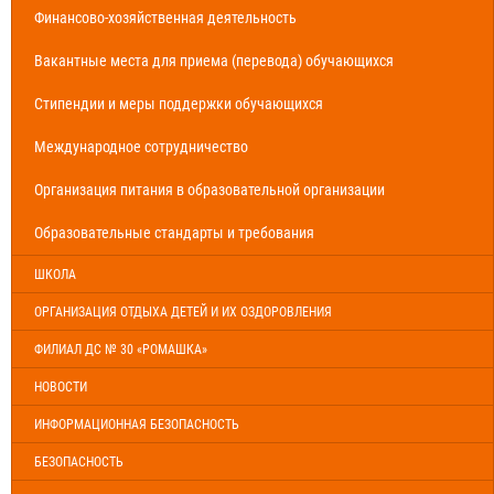
Финансово-хозяйственная деятельность
Вакантные места для приема (перевода) обучающихся
Стипендии и меры поддержки обучающихся
Международное сотрудничество
Организация питания в образовательной организации
Образовательные стандарты и требования
ШКОЛА
ОРГАНИЗАЦИЯ ОТДЫХА ДЕТЕЙ И ИХ ОЗДОРОВЛЕНИЯ
ФИЛИАЛ ДС № 30 «РОМАШКА»
НОВОСТИ
ИНФОРМАЦИОННАЯ БЕЗОПАСНОСТЬ
БЕЗОПАСНОСТЬ