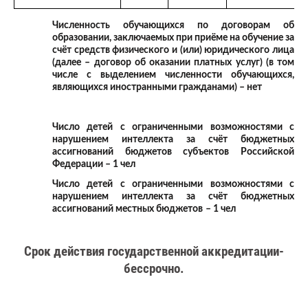
Численность обучающихся по договорам об
образовании, заключаемых при приёме на обучение за
счёт средств физического и (или) юридического лица
(далее – договор об оказании платных услуг) (в том
числе с выделением численности обучающихся,
являющихся иностранными гражданами) – нет
Число детей с ограниченными возможностями с
нарушением интеллекта
за счёт бюджетных
ассигнований бюджетов субъектов Российской
Федерации – 1 чел
Число детей с ограниченными возможностями с
нарушением интеллекта
за счёт бюджетных
ассигнований местных бюджетов
– 1 чел
Срок действия государственной аккредитации-
бессрочно.