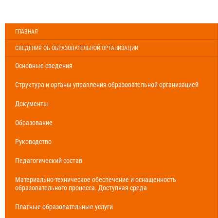
ГЛАВНАЯ
СВЕДЕНИЯ ОБ ОБРАЗОВАТЕЛЬНОЙ ОРГАНИЗАЦИИ
Основные сведения
Структура и органы управления образовательной организацией
Документы
Образование
Руководство
Педагогический состав
Материально-техническое обеспечение и оснащенность
образовательного процесса. Доступная среда
Платные образовательные услуги