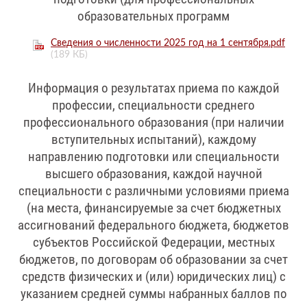
образовательных программ
Сведения о численности 2025 год на 1 сентября.pdf
(189 КБ)
Информация о результатах приема по каждой
профессии, специальности среднего
профессионального образования (при наличии
вступительных испытаний), каждому
направлению подготовки или специальности
высшего образования, каждой научной
специальности с различными условиями приема
(на места, финансируемые за счет бюджетных
ассигнований федерального бюджета, бюджетов
субъектов Российской Федерации, местных
бюджетов, по договорам об образовании за счет
средств физических и (или) юридических лиц) с
указанием средней суммы набранных баллов по