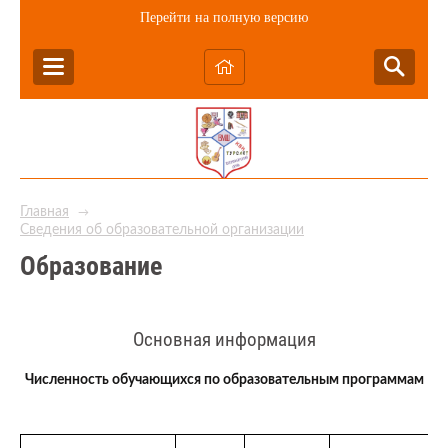
Перейти на полную версию
Главная
→
Сведения об образовательной организации
Образование
Основная информация
Численность обучающихся по образовательным программам