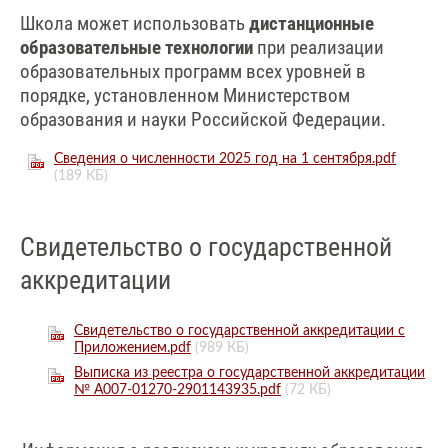
Школа может использовать
дистанционные
образовательные технологии
при реализации
образовательных программ всех уровней в
порядке, установленном Министерством
образования и науки Российской Федерации.
Сведения о численности 2025 год на 1 сентября.pdf
(189 КБ)
Свидетельство о государственной
аккредитации
Свидетельство о государственной аккредитации с
Приложением.pdf
(989 КБ)
Выписка из реестра о государственной аккредитации
№ А007-01270-2901143935.pdf
(72 КБ)