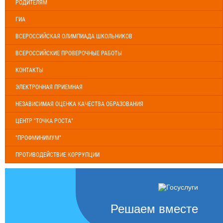
РОДИТЕЛЯМ
ГИА
ВСЕРОССИЙСКАЯ ОЛИМПИАДА ШКОЛЬНИКОВ
ВСЕРОССИЙСКИЕ ПРОВЕРОЧНЫЕ РАБОТЫ
КОНТАКТЫ
ЭЛЕКТРОННАЯ ПРИЕМНАЯ
НЕЗАВИСИМАЯ ОЦЕНКА КАЧЕСТВА ОБРАЗОВАНИЯ
ЦЕНТР "ТОЧКА РОСТА"
"ПРОФМИНИМУМ"
ПРОТИВОДЕЙСТВИЕ КОРРУПЦИИ
Решаем вместе