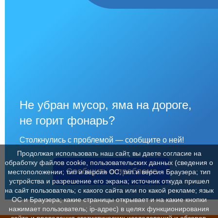
Не убран мусор, яма на дороге,
не горит фонарь?
Столкнулись с проблемой — сообщите о ней!
Продолжая использовать наш сайт, вы даете согласие на
обработку файлов cookie, пользовательских данных (сведения о
Сообщить о проблеме
местоположении; тип и версия ОС; тип и версия Браузера; тип
устройства и разрешение его экрана; источник откуда пришел
на сайт пользователь; с какого сайта или по какой рекламе; язык
ОС и Браузера; какие страницы открывает и на какие кнопки
нажимает пользователь; ip-адрес) в целях функционирования