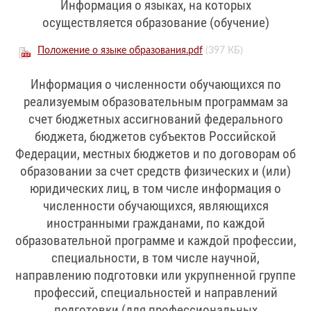
Информация о языках, на которых
осуществляется образование (обучение)
Положение о языке образования.pdf
(397 КБ)
Информация о численности обучающихся по
реализуемым образовательным программам за
счет бюджетных ассигнований федерального
бюджета, бюджетов субъектов Российской
Федерации, местных бюджетов и по договорам об
образовании за счет средств физических и (или)
юридических лиц, в том числе информация о
численности обучающихся, являющихся
иностранными гражданами, по каждой
образовательной программе и каждой профессии,
специальности, в том числе научной,
направлению подготовки или укрупненной группе
профессий, специальностей и направлений
подготовки (для профессиональных