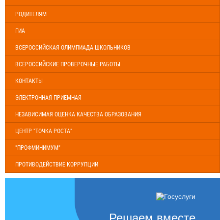
РОДИТЕЛЯМ
ГИА
ВСЕРОССИЙСКАЯ ОЛИМПИАДА ШКОЛЬНИКОВ
ВСЕРОССИЙСКИЕ ПРОВЕРОЧНЫЕ РАБОТЫ
КОНТАКТЫ
ЭЛЕКТРОННАЯ ПРИЕМНАЯ
НЕЗАВИСИМАЯ ОЦЕНКА КАЧЕСТВА ОБРАЗОВАНИЯ
ЦЕНТР "ТОЧКА РОСТА"
"ПРОФМИНИМУМ"
ПРОТИВОДЕЙСТВИЕ КОРРУПЦИИ
Решаем вместе