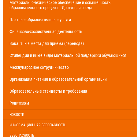
Материально-техническое обеспечение и оснащенность
образовательного процесса. Доступная среда
Платные образовательные услуги
Финансово-хозяйственная деятельность
Вакантные места для приёма (перевода)
Стипендии и иные виды материальной поддержки обучающихся
Международное сотрудничество
Организация питания в образовательной организации
Образовательные стандарты и требования
Родителям
НОВОСТИ
ИНФОРМАЦИОННАЯ БЕЗОПАСНОСТЬ
БЕЗОПАСНОСТЬ