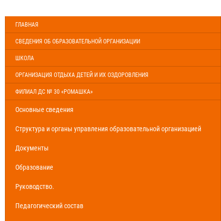
ГЛАВНАЯ
СВЕДЕНИЯ ОБ ОБРАЗОВАТЕЛЬНОЙ ОРГАНИЗАЦИИ
ШКОЛА
ОРГАНИЗАЦИЯ ОТДЫХА ДЕТЕЙ И ИХ ОЗДОРОВЛЕНИЯ
ФИЛИАЛ ДС № 30 «РОМАШКА»
Основные сведения
Структура и органы управления образовательной организацией
Документы
Образование
Руководство.
Педагогический состав