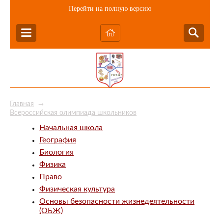
Перейти на полную версию
Главная
→
Всероссийская олимпиада школьников
Начальная школа
География
Биология
Физика
Право
Физическая культура
Основы безопасности жизнедеятельности
(ОБЖ)