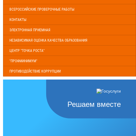
ВСЕРОССИЙСКИЕ ПРОВЕРОЧНЫЕ РАБОТЫ
КОНТАКТЫ
ЭЛЕКТРОННАЯ ПРИЕМНАЯ
НЕЗАВИСИМАЯ ОЦЕНКА КАЧЕСТВА ОБРАЗОВАНИЯ
ЦЕНТР "ТОЧКА РОСТА"
"ПРОФМИНИМУМ"
ПРОТИВОДЕЙСТВИЕ КОРРУПЦИИ
Решаем вместе