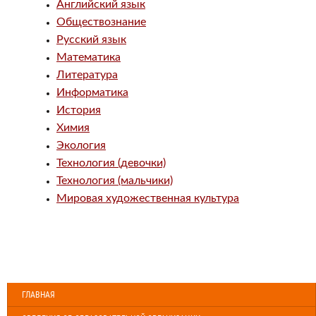
Английский язык
Обществознание
Русский язык
Математика
Литература
Информатика
История
Химия
Экология
Технология (девочки)
Технология (мальчики)
Мировая художественная культура
ГЛАВНАЯ