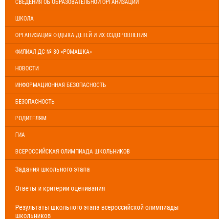
СВЕДЕНИЯ ОБ ОБРАЗОВАТЕЛЬНОЙ ОРГАНИЗАЦИИ
ШКОЛА
ОРГАНИЗАЦИЯ ОТДЫХА ДЕТЕЙ И ИХ ОЗДОРОВЛЕНИЯ
ФИЛИАЛ ДС № 30 «РОМАШКА»
НОВОСТИ
ИНФОРМАЦИОННАЯ БЕЗОПАСНОСТЬ
БЕЗОПАСНОСТЬ
РОДИТЕЛЯМ
ГИА
ВСЕРОССИЙСКАЯ ОЛИМПИАДА ШКОЛЬНИКОВ
Задания школьного этапа
Ответы и критерии оценивания
Результаты школьного этапа всероссийской олимпиады
школьников