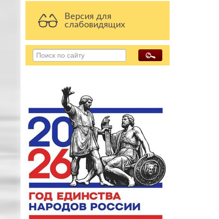
Версия для
слабовидящих