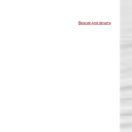
Версия для печати