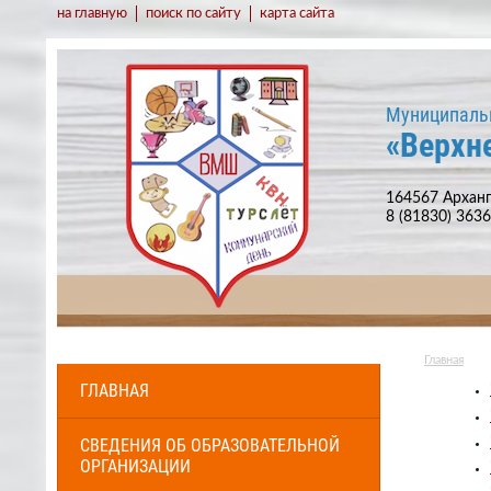
на главную
поиск по сайту
карта сайта
Муниципаль
«Верхн
164567 Арханг
8 (81830) 363
Главная
ГЛАВНАЯ
СВЕДЕНИЯ ОБ ОБРАЗОВАТЕЛЬНОЙ
ОРГАНИЗАЦИИ