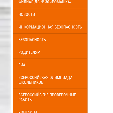
ФИЛИАЛ ДС № 30 «РОМАШКА»
НОВОСТИ
ИНФОРМАЦИОННАЯ БЕЗОПАСНОСТЬ
БЕЗОПАСНОСТЬ
РОДИТЕЛЯМ
ГИА
ВСЕРОССИЙСКАЯ ОЛИМПИАДА
ШКОЛЬНИКОВ
ВСЕРОССИЙСКИЕ ПРОВЕРОЧНЫЕ
РАБОТЫ
КОНТАКТЫ