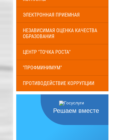
ЭЛЕКТРОННАЯ ПРИЕМНАЯ
НЕЗАВИСИМАЯ ОЦЕНКА КАЧЕСТВА
ОБРАЗОВАНИЯ
ЦЕНТР "ТОЧКА РОСТА"
"ПРОФМИНИМУМ"
ПРОТИВОДЕЙСТВИЕ КОРРУПЦИИ
Решаем вместе