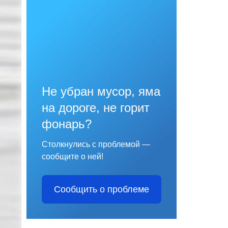
Не убран мусор, яма
на дороге, не горит
фонарь?
Столкнулись с проблемой —
сообщите о ней!
Сообщить о проблеме