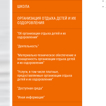
ШКОЛА
ОРГАНИЗАЦИЯ ОТДЫХА ДЕТЕЙ И ИХ
ОЗДОРОВЛЕНИЯ
"Об организации отдыха детей и их
оздоровления"
"Деятельность"
"Материально-техническое обеспечение и
оснащенность организации отдыха детей
и их оздоровления"
"Услуги, в том числе платные,
предоставляемые организации отдыха
детей и их оздоровления"
"Доступная среда"
"Иная информация"