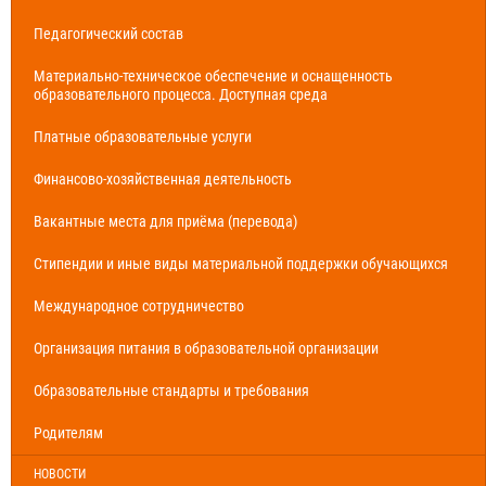
Педагогический состав
Материально-техническое обеспечение и оснащенность
образовательного процесса. Доступная среда
Платные образовательные услуги
Финансово-хозяйственная деятельность
Вакантные места для приёма (перевода)
Стипендии и иные виды материальной поддержки обучающихся
Международное сотрудничество
Организация питания в образовательной организации
Образовательные стандарты и требования
Родителям
НОВОСТИ