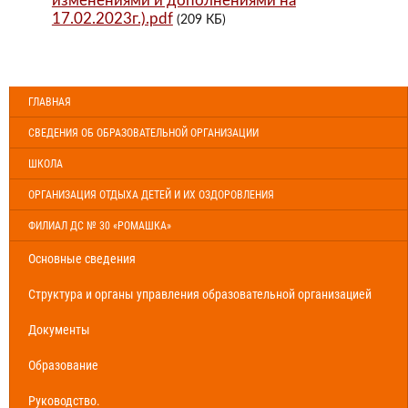
изменениями и дополнениями на
17.02.2023г.).pdf
(209 КБ)
ГЛАВНАЯ
СВЕДЕНИЯ ОБ ОБРАЗОВАТЕЛЬНОЙ ОРГАНИЗАЦИИ
ШКОЛА
ОРГАНИЗАЦИЯ ОТДЫХА ДЕТЕЙ И ИХ ОЗДОРОВЛЕНИЯ
ФИЛИАЛ ДС № 30 «РОМАШКА»
Основные сведения
Структура и органы управления образовательной организацией
Документы
Образование
Руководство.