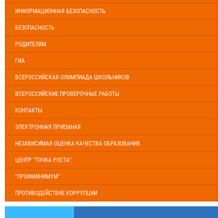
ИНФОРМАЦИОННАЯ БЕЗОПАСНОСТЬ
БЕЗОПАСНОСТЬ
РОДИТЕЛЯМ
ГИА
ВСЕРОССИЙСКАЯ ОЛИМПИАДА ШКОЛЬНИКОВ
ВСЕРОССИЙСКИЕ ПРОВЕРОЧНЫЕ РАБОТЫ
КОНТАКТЫ
ЭЛЕКТРОННАЯ ПРИЕМНАЯ
НЕЗАВИСИМАЯ ОЦЕНКА КАЧЕСТВА ОБРАЗОВАНИЯ
ЦЕНТР "ТОЧКА РОСТА"
"ПРОФМИНИМУМ"
ПРОТИВОДЕЙСТВИЕ КОРРУПЦИИ