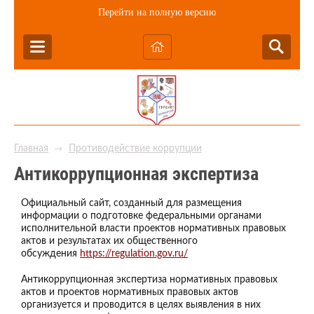
Перейти на полную версию
Главная
Противодействие коррупции
→
Антикоррупционная экспертиза
Официальный сайт, созданный для размещения
информации о подготовке федеральными органами
исполнительной власти проектов нормативных правовых
актов и результатах их общественного
обсуждения
https://regulation.gov.ru/
Антикоррупционная экспертиза нормативных правовых
актов и проектов нормативных правовых актов
организуется и проводится в целях выявления в них