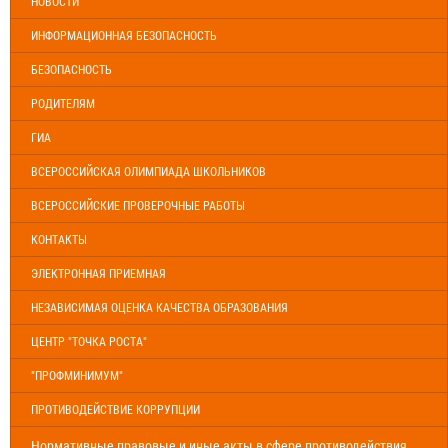
НОВОСТИ
ИНФОРМАЦИОННАЯ БЕЗОПАСНОСТЬ
БЕЗОПАСНОСТЬ
РОДИТЕЛЯМ
ГИА
ВСЕРОССИЙСКАЯ ОЛИМПИАДА ШКОЛЬНИКОВ
ВСЕРОССИЙСКИЕ ПРОВЕРОЧНЫЕ РАБОТЫ
КОНТАКТЫ
ЭЛЕКТРОННАЯ ПРИЕМНАЯ
НЕЗАВИСИМАЯ ОЦЕНКА КАЧЕСТВА ОБРАЗОВАНИЯ
ЦЕНТР "ТОЧКА РОСТА"
"ПРОФМИНИМУМ"
ПРОТИВОДЕЙСТВИЕ КОРРУПЦИИ
Нормативные правовые и иные акты в сфере противодействия