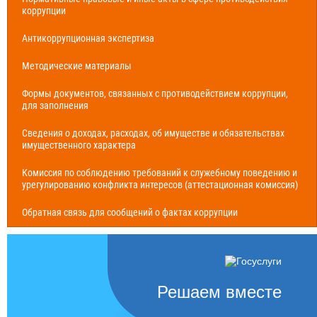
коррупции
Антикоррупционная экспертиза
Методические материалы
Формы документов, связанных с противодействием коррупции,
для заполнения
Сведения о доходах, расходах, об имуществе и обязательствах
имущественного характера
Комиссия по соблюдению требований к служебному поведению и
урегулированию конфликта интересов (аттестационная комиссия)
Обратная связь для сообщений о фактах коррупции
Решаем вместе