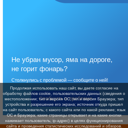
Не убран мусор, яма на дороге,
не горит фонарь?
Столкнулись с проблемой — сообщите о ней!
Продолжая использовать наш сайт, вы даете согласие на
обработку файлов cookie, пользовательских данных (сведения о
Сообщить о проблеме
местоположении; тип и версия ОС; тип и версия Браузера; тип
устройства и разрешение его экрана; источник откуда пришел
на сайт пользователь; с какого сайта или по какой рекламе; язык
ОС и Браузера; какие страницы открывает и на какие кнопки
нажимает пользователь; ip-адрес) в целях функционирования
сайта и проведения статистических исследований и обзоров.