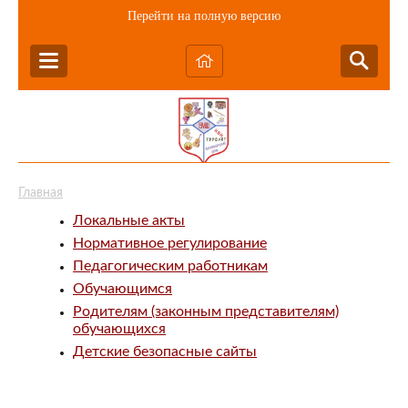
Перейти на полную версию
Главная
Локальные акты
Нормативное регулирование
Педагогическим работникам
Обучающимся
Родителям (законным представителям)
обучающихся
Детские безопасные сайты