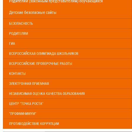
Родителям (законным представителям) обучающихся
Детские безопасные сайты
БЕЗОПАСНОСТЬ
РОДИТЕЛЯМ
ГИА
ВСЕРОССИЙСКАЯ ОЛИМПИАДА ШКОЛЬНИКОВ
ВСЕРОССИЙСКИЕ ПРОВЕРОЧНЫЕ РАБОТЫ
КОНТАКТЫ
ЭЛЕКТРОННАЯ ПРИЕМНАЯ
НЕЗАВИСИМАЯ ОЦЕНКА КАЧЕСТВА ОБРАЗОВАНИЯ
ЦЕНТР "ТОЧКА РОСТА"
"ПРОФМИНИМУМ"
ПРОТИВОДЕЙСТВИЕ КОРРУПЦИИ