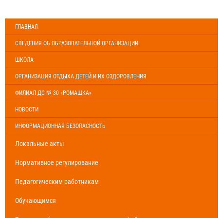
ГЛАВНАЯ
СВЕДЕНИЯ ОБ ОБРАЗОВАТЕЛЬНОЙ ОРГАНИЗАЦИИ
ШКОЛА
ОРГАНИЗАЦИЯ ОТДЫХА ДЕТЕЙ И ИХ ОЗДОРОВЛЕНИЯ
ФИЛИАЛ ДС № 30 «РОМАШКА»
НОВОСТИ
ИНФОРМАЦИОННАЯ БЕЗОПАСНОСТЬ
Локальные акты
Нормативное регулирование
Педагогическим работникам
Обучающимся