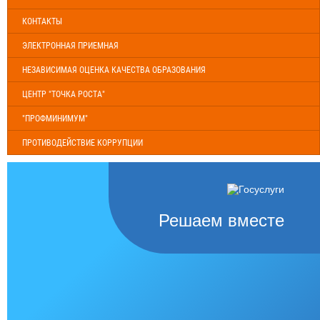
КОНТАКТЫ
ЭЛЕКТРОННАЯ ПРИЕМНАЯ
НЕЗАВИСИМАЯ ОЦЕНКА КАЧЕСТВА ОБРАЗОВАНИЯ
ЦЕНТР "ТОЧКА РОСТА"
"ПРОФМИНИМУМ"
ПРОТИВОДЕЙСТВИЕ КОРРУПЦИИ
Решаем вместе