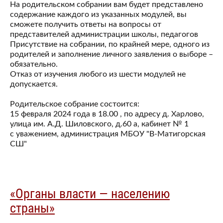
На родительском собрании вам будет представлено
содержание каждого из указанных модулей, вы
сможете получить ответы на вопросы от
представителей администрации школы, педагогов
Присутствие на собрании, по крайней мере, одного из
родителей и заполнение личного заявления о выборе –
обязательно.
Отказ от изучения любого из шести модулей не
допускается.
Родительское собрание состоится:
15 февраля 2024 года в 18.00 , по адресу д. Харлово,
улица им. А.Д. Шиловского, д.60 а, кабинет № 1
с уважением, администрация МБОУ "В-Матигорская
СШ"
«Органы власти — населению
страны»