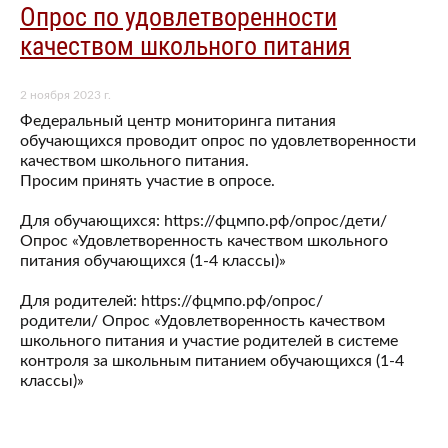
Опрос по удовлетворенности
качеством школьного питания
2 ноября 2023 г.
Федеральный центр мониторинга питания
обучающихся проводит опрос по удовлетворенности
качеством школьного питания.
Просим принять участие в опросе.
Для обучающихся: https://фцмпо.рф/опрос/дети/
Опрос «Удовлетворенность качеством школьного
питания обучающихся (1-4 классы)»
Для родителей: https://фцмпо.рф/опрос/
родители/ Опрос «Удовлетворенность качеством
школьного питания и участие родителей в системе
контроля за школьным питанием обучающихся (1-4
классы)»