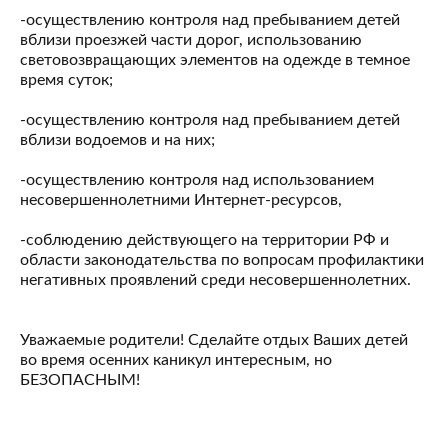
-осуществлению контроля над пребыванием детей
вблизи проезжей части дорог, использованию
световозвращающих элементов на одежде в темное
время суток;
-осуществлению контроля над пребыванием детей
вблизи водоемов и на них;
-осуществлению контроля над использованием
несовершеннолетними Интернет-ресурсов,
-соблюдению действующего на территории РФ и
области законодательства по вопросам профилактики
негативных проявлений среди несовершеннолетних.
Уважаемые родители! Сделайте отдых Ваших детей
во время осенних каникул интересным, но
БЕЗОПАСНЫМ!