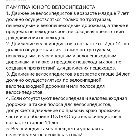
ПАМЯТКА ЮНОГО ВЕЛОСИПЕДИСТА
1. Движение велосипедистов в возрасте младше 7 лет
должно осуществляться только по тротуарам,
пешеходным и велопешеходным дорожкам, а также в
пределах пешеходных зон, не создавая препятствий
для движения пешеходов.
2. Движение велосипедистов в возрасте от 7 до 14 лет
должно осуществляться только по тротуарам,
пешеходным, велосипедным и велопешеходным
дорожкам, а также в пределах пешеходных зон, не
создавая препятствий для движения пешеходов.
3. Движение велосипедистов в возрасте старше 14 лет
должно осуществляться по велосипедной,
велопешеходной дорожкам или полосе для
велосипедистов.
4. Если отсутствуют велосипедная и велопешеходная
дорожки, а также полоса для велосипедистов,
допускается движение по правому краю проезжей
части и по обочине ТОЛЬКО для велосипедистов в
возрасте старше 14 лет.
5. Велосипедистам запрещается управлять
велосипедом, не держась за руль!