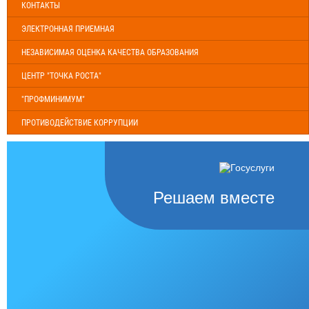
КОНТАКТЫ
ЭЛЕКТРОННАЯ ПРИЕМНАЯ
НЕЗАВИСИМАЯ ОЦЕНКА КАЧЕСТВА ОБРАЗОВАНИЯ
ЦЕНТР "ТОЧКА РОСТА"
"ПРОФМИНИМУМ"
ПРОТИВОДЕЙСТВИЕ КОРРУПЦИИ
Решаем вместе