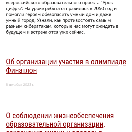
всероссийского образовательного проекта "Урок
цифры". На уроке ребята отправились в 2050 год и
помогли героям обезопасить умный дом и даже
умный город! Узнали, как противостоять самым
разным кибератакам, которые нас могут ожидать в
будущем и встречаются уже сейчас.
Об организации участия в олимпиаде
Финатлон
8 декабря 2023 г.
О соблюдении жизнеобеспечения
образовательной организации,