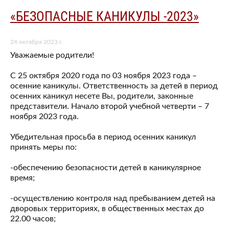
«БЕЗОПАСНЫЕ КАНИКУЛЫ -2023»
24 октября 2023 г.
Уважаемые родители!
С 25 октября 2020 года по 03 ноября 2023 года –
осенние каникулы. Ответственность за детей в период
осенних каникул несете Вы, родители, законные
представители. Начало второй учебной четверти – 7
ноября 2023 года.
Убедительная просьба в период осенних каникул
принять меры по:
-обеспечению безопасности детей в каникулярное
время;
-осуществлению контроля над пребыванием детей на
дворовых территориях, в общественных местах до
22.00 часов;