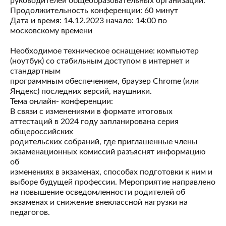
руководителей общеобразовательных организаций.
Продолжительность конференции: 60 минут
Дата и время: 14.12.2023 начало: 14:00 по
московскому времени
Необходимое техническое оснащение: компьютер
(ноутбук) со стабильным доступом в интернет и
стандартным
программным обеспечением, браузер Chrome (или
Яндекс) последних версий, наушники.
Тема онлайн- конференции:
В связи с изменениями в формате итоговых
аттестаций в 2024 году запланирована серия
общероссийских
родительских собраний, где приглашенные члены
экзаменационных комиссий разъяснят информацию
об
изменениях в экзаменах, способах подготовки к ним и
выборе будущей профессии. Мероприятие направлено
на повышение осведомленности родителей об
экзаменах и снижение внеклассной нагрузки на
педагогов.