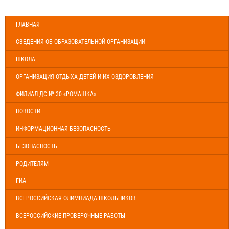
ГЛАВНАЯ
СВЕДЕНИЯ ОБ ОБРАЗОВАТЕЛЬНОЙ ОРГАНИЗАЦИИ
ШКОЛА
ОРГАНИЗАЦИЯ ОТДЫХА ДЕТЕЙ И ИХ ОЗДОРОВЛЕНИЯ
ФИЛИАЛ ДС № 30 «РОМАШКА»
НОВОСТИ
ИНФОРМАЦИОННАЯ БЕЗОПАСНОСТЬ
БЕЗОПАСНОСТЬ
РОДИТЕЛЯМ
ГИА
ВСЕРОССИЙСКАЯ ОЛИМПИАДА ШКОЛЬНИКОВ
ВСЕРОССИЙСКИЕ ПРОВЕРОЧНЫЕ РАБОТЫ