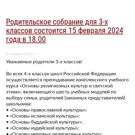
Родительское собрание для 3-х
классов состоится 15 февраля 2024
года в 18.00
21 ноября 2023 г.
Уважаемые родители 3-х классов!
Во всех 4-х классах школ Российской Федерации
осуществляется преподавание комплексного учебного
курса «Основы религиозных культур и светской
этики», включающего шесть учебных модулей по
выбору семьи, родителей (законных представителей)
школьника:
• «Основы православной культуры»;
• «Основы исламской культуры»;
• «Основы буддийской культуры»;
• «Основы иудейской культуры»;
• «Основы мировых религиозных культур»;