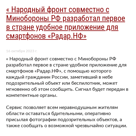
« Народный фронт совместно с
Минобороны РФ разработал первое
в стране удобное приложение для
смартфонов «Радар.НФ»
16 октября 2023 г.
« Народный фронт совместно с Минобороны РФ
разработал первое в стране удобное приложение для
смартфонов «Радар.НФ», с помощью которого
каждый гражданин России, заметивший в небе
подозрительный объект или беспилотник, может
мгновенно об этом сообщить. Сигнал будет передан в
компетентные органы.
Сервис позволяет всем неравнодушным жителям
области оставаться бдительными, оперативно
присылая фотографии подозрительных объектов, а
также сообщать о возможной чрезвычайно ситуации.