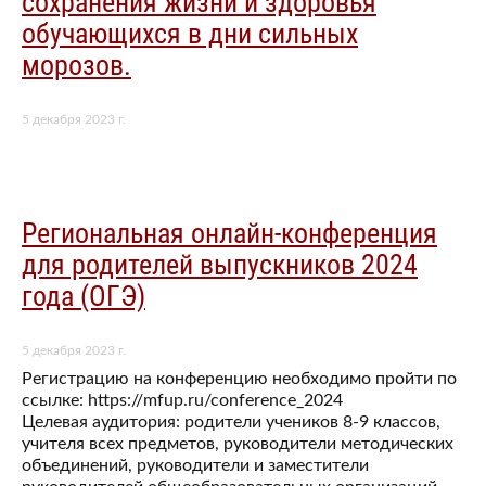
сохранения жизни и здоровья
обучающихся в дни сильных
морозов.
5 декабря 2023 г.
Региональная онлайн-конференция
для родителей выпускников 2024
года (ОГЭ)
5 декабря 2023 г.
Регистрацию на конференцию необходимо пройти по
ссылке: https://mfup.ru/conference_2024
Целевая аудитория: родители учеников 8-9 классов,
учителя всех предметов, руководители методических
объединений, руководители и заместители