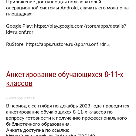
Приложение доступно для пользователей
операционной системы Android, скачать его можно на
площадках:
Google Play: https://play.google.com/store/apps/details?
id=ru.onf.rdr
RuStore: https://apps.rustore.ru/app/ru.onf.rdr ».
Анкетирование обучающихся 8-11-х
классов
6 октября 2023 г.
В период с сентября по декабрь 2023 года проводится
анкетирование обучающихся 8-11-х классов по
вопросу готовности к получению профессионального
библиотечного образования.
Анкета доступна по ссылке: