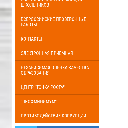
ШКОЛЬНИКОВ
ВСЕРОССИЙСКИЕ ПРОВЕРОЧНЫЕ
РАБОТЫ
КОНТАКТЫ
ЭЛЕКТРОННАЯ ПРИЕМНАЯ
НЕЗАВИСИМАЯ ОЦЕНКА КАЧЕСТВА
ОБРАЗОВАНИЯ
ЦЕНТР "ТОЧКА РОСТА"
"ПРОФМИНИМУМ"
ПРОТИВОДЕЙСТВИЕ КОРРУПЦИИ