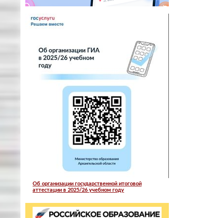
Об организации государственной итоговой
аттестации в 2025/26 учебном году