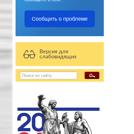
Сообщить о проблеме
Версия для
слабовидящих