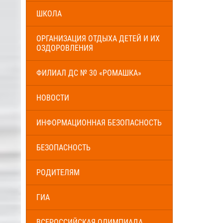
ШКОЛА
ОРГАНИЗАЦИЯ ОТДЫХА ДЕТЕЙ И ИХ
ОЗДОРОВЛЕНИЯ
ФИЛИАЛ ДС № 30 «РОМАШКА»
НОВОСТИ
ИНФОРМАЦИОННАЯ БЕЗОПАСНОСТЬ
БЕЗОПАСНОСТЬ
РОДИТЕЛЯМ
ГИА
ВСЕРОССИЙСКАЯ ОЛИМПИАДА