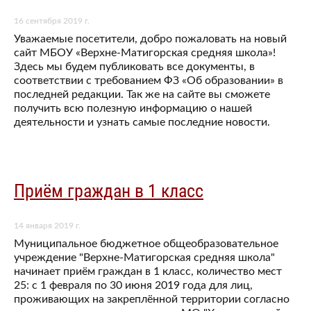
16 сентября 2019 г.
Уважаемые посетители, добро пожаловать на новый
сайт МБОУ «Верхне-Матигорская средняя школа»!
Здесь мы будем публиковать все документы, в
соответствии с требованием ФЗ «Об образовании» в
последней редакции. Так же на сайте вы сможете
получить всю полезную информацию о нашей
деятельности и узнать самые последние новости.
Приём граждан в 1 класс
14 января 2019 г.
Муниципальное бюджетное общеобразовательное
учреждение "Верхне-Матигорская средняя школа"
начинает приём граждан в 1 класс, количество мест
25: с 1 февраля по 30 июня 2019 года для лиц,
проживающих на закреплённой территории согласно