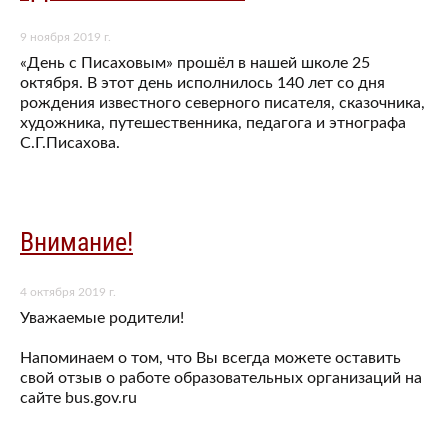
9 ноября 2019 г.
«День с Писаховым» прошёл в нашей школе 25
октября. В этот день исполнилось 140 лет со дня
рождения известного северного писателя, сказочника,
художника, путешественника, педагога и этнографа
С.Г.Писахова.
Внимание!
4 октября 2019 г.
Уважаемые родители!
Напоминаем о том, что Вы всегда можете оставить
свой отзыв о работе образовательных организаций на
сайте bus.gov.ru