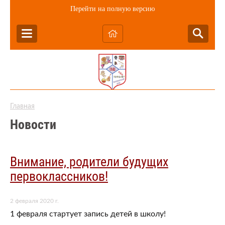
Перейти на полную версию
Главная
Новости
Внимание, родители будущих
первоклассников!
2 февраля 2020 г.
1 февраля стартует запись детей в школу!