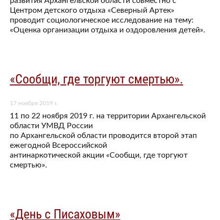
развития Архангельской области совместно с
Центром детского отдыха «Северный Артек»
проводит социологическое исследование на тему:
«Оценка организации отдыха и оздоровления детей».
«Сообщи, где торгуют смертью».
17 ноября 2019 г.
11 по 22 ноября 2019 г. на территории Архангельской
области УМВД России
по Архангельской области проводится второй этап
ежегодной Всероссийской
антинаркотической акции «Сообщи, где торгуют
смертью».
«День с Писаховым»