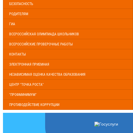
БЕЗОПАСНОСТЬ
РОДИТЕЛЯМ
ГИА
ВСЕРОССИЙСКАЯ ОЛИМПИАДА ШКОЛЬНИКОВ
ВСЕРОССИЙСКИЕ ПРОВЕРОЧНЫЕ РАБОТЫ
КОНТАКТЫ
ЭЛЕКТРОННАЯ ПРИЕМНАЯ
НЕЗАВИСИМАЯ ОЦЕНКА КАЧЕСТВА ОБРАЗОВАНИЯ
ЦЕНТР "ТОЧКА РОСТА"
"ПРОФМИНИМУМ"
ПРОТИВОДЕЙСТВИЕ КОРРУПЦИИ