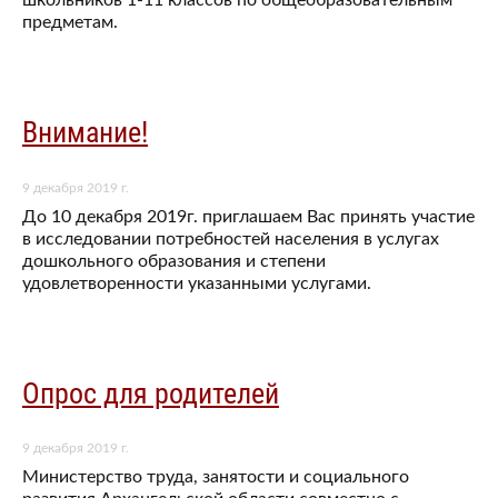
предметам.
Внимание!
9 декабря 2019 г.
До 10 декабря 2019г. приглашаем Вас принять участие
в исследовании потребностей населения в услугах
дошкольного образования и степени
удовлетворенности указанными услугами.
Опрос для родителей
9 декабря 2019 г.
Министерство труда, занятости и социального