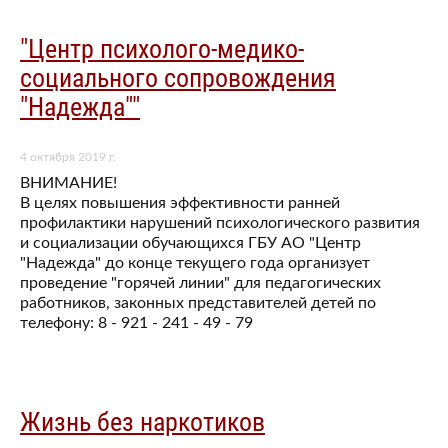
"Центр психолого-медико-
социального сопровождения
"Надежда""
4 октября 2019 г.
ВНИМАНИЕ!
В целях повышения эффективности ранней
профилактики нарушений психологического развития
и социализации обучающихся ГБУ АО "Центр
"Надежда" до конце текущего года организует
проведение "горячей линии" для педагогических
работников, законных представителей детей по
телефону: 8 - 921 - 241 - 49 - 79
Жизнь без наркотиков