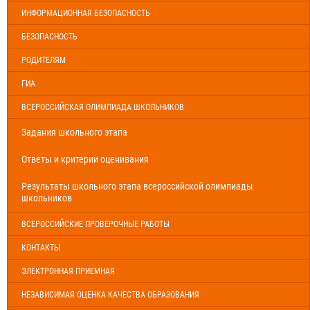
ИНФОРМАЦИОННАЯ БЕЗОПАСНОСТЬ
БЕЗОПАСНОСТЬ
РОДИТЕЛЯМ
ГИА
ВСЕРОССИЙСКАЯ ОЛИМПИАДА ШКОЛЬНИКОВ
Задания школьного этапа
Ответы и критерии оценивания
Результаты школьного этапа всероссийской олимпиады
школьников
ВСЕРОССИЙСКИЕ ПРОВЕРОЧНЫЕ РАБОТЫ
КОНТАКТЫ
ЭЛЕКТРОННАЯ ПРИЕМНАЯ
НЕЗАВИСИМАЯ ОЦЕНКА КАЧЕСТВА ОБРАЗОВАНИЯ