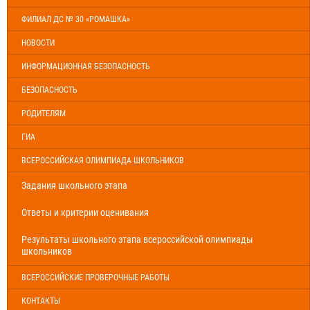
ФИЛИАЛ ДС № 30 «РОМАШКА»
НОВОСТИ
ИНФОРМАЦИОННАЯ БЕЗОПАСНОСТЬ
БЕЗОПАСНОСТЬ
РОДИТЕЛЯМ
ГИА
ВСЕРОССИЙСКАЯ ОЛИМПИАДА ШКОЛЬНИКОВ
Задания школьного этапа
Ответы и критерии оценивания
Результаты школьного этапа всероссийской олимпиады
школьников
ВСЕРОССИЙСКИЕ ПРОВЕРОЧНЫЕ РАБОТЫ
КОНТАКТЫ