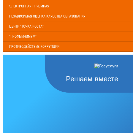
ЭЛЕКТРОННАЯ ПРИЕМНАЯ
НЕЗАВИСИМАЯ ОЦЕНКА КАЧЕСТВА ОБРАЗОВАНИЯ
ЦЕНТР "ТОЧКА РОСТА"
"ПРОФМИНИМУМ"
ПРОТИВОДЕЙСТВИЕ КОРРУПЦИИ
Решаем вместе