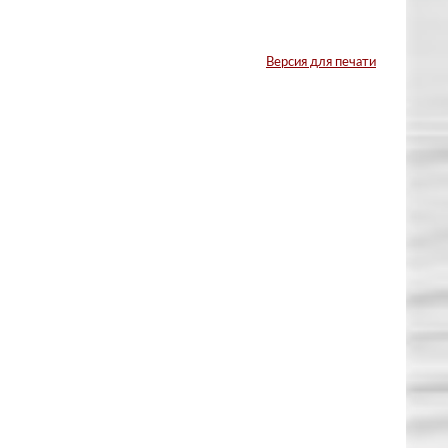
Версия для печати