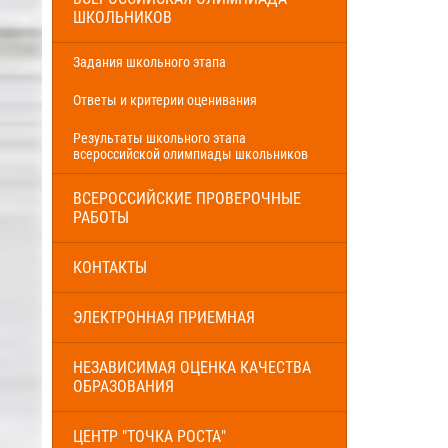
ШКОЛЬНИКОВ
Задания школьного этапа
Ответы и критерии оценивания
Результаты школьного этапа
всероссийской олимпиады школьников
ВСЕРОССИЙСКИЕ ПРОВЕРОЧНЫЕ
РАБОТЫ
КОНТАКТЫ
ЭЛЕКТРОННАЯ ПРИЕМНАЯ
НЕЗАВИСИМАЯ ОЦЕНКА КАЧЕСТВА
ОБРАЗОВАНИЯ
ЦЕНТР "ТОЧКА РОСТА"