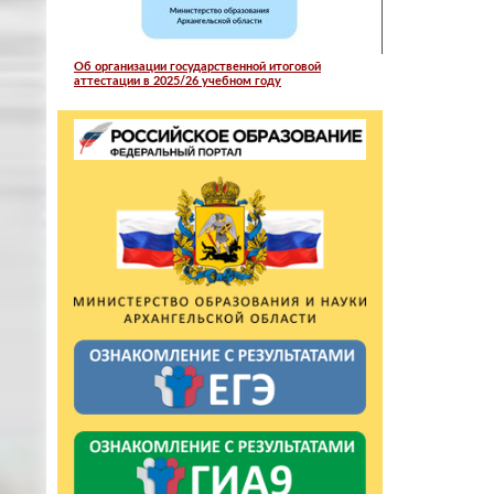
Об организации государственной итоговой
аттестации в 2025/26 учебном году