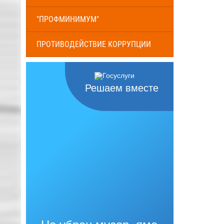
"ПРОФМИНИМУМ"
ПРОТИВОДЕЙСТВИЕ КОРРУПЦИИ
Решаем вместе