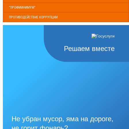
"ПРОФМИНИМУМ"
ПРОТИВОДЕЙСТВИЕ КОРРУПЦИИ
Решаем вместе
Не убран мусор, яма на дороге,
не горит фонарь?