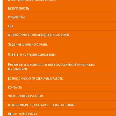
БЕЗОПАСНОСТЬ
РОДИТЕЛЯМ
ГИА
ВСЕРОССИЙСКАЯ ОЛИМПИАДА ШКОЛЬНИКОВ
Задания школьного этапа
Ответы и критерии оценивания
Результаты школьного этапа всероссийской олимпиады
школьников
ВСЕРОССИЙСКИЕ ПРОВЕРОЧНЫЕ РАБОТЫ
КОНТАКТЫ
ЭЛЕКТРОННАЯ ПРИЕМНАЯ
НЕЗАВИСИМАЯ ОЦЕНКА КАЧЕСТВА ОБРАЗОВАНИЯ
ЦЕНТР "ТОЧКА РОСТА"