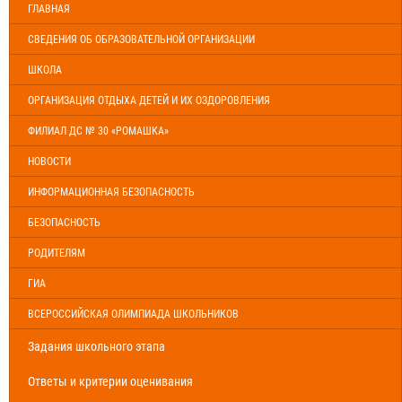
ГЛАВНАЯ
СВЕДЕНИЯ ОБ ОБРАЗОВАТЕЛЬНОЙ ОРГАНИЗАЦИИ
ШКОЛА
ОРГАНИЗАЦИЯ ОТДЫХА ДЕТЕЙ И ИХ ОЗДОРОВЛЕНИЯ
ФИЛИАЛ ДС № 30 «РОМАШКА»
НОВОСТИ
ИНФОРМАЦИОННАЯ БЕЗОПАСНОСТЬ
БЕЗОПАСНОСТЬ
РОДИТЕЛЯМ
ГИА
ВСЕРОССИЙСКАЯ ОЛИМПИАДА ШКОЛЬНИКОВ
Задания школьного этапа
Ответы и критерии оценивания