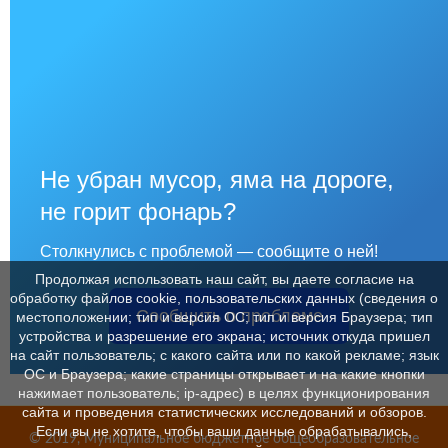
Не убран мусор, яма на дороге,
не горит фонарь?
Столкнулись с проблемой — сообщите о ней!
Продолжая использовать наш сайт, вы даете согласие на
обработку файлов cookie, пользовательских данных (сведения о
Сообщить о проблеме
местоположении; тип и версия ОС; тип и версия Браузера; тип
устройства и разрешение его экрана; источник откуда пришел
на сайт пользователь; с какого сайта или по какой рекламе; язык
ОС и Браузера; какие страницы открывает и на какие кнопки
нажимает пользователь; ip-адрес) в целях функционирования
сайта и проведения статистических исследований и обзоров.
Если вы не хотите, чтобы ваши данные обрабатывались,
© 2019, Муниципальное бюджетное общеобразовательное