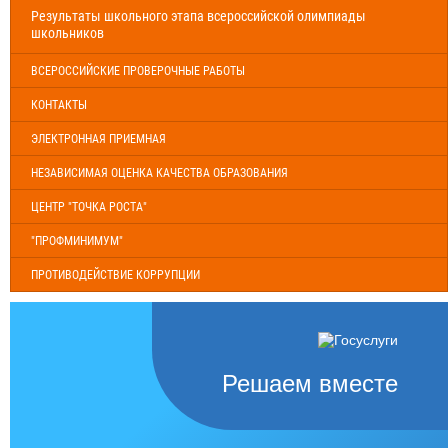
Результаты школьного этапа всероссийской олимпиады
школьников
ВСЕРОССИЙСКИЕ ПРОВЕРОЧНЫЕ РАБОТЫ
КОНТАКТЫ
ЭЛЕКТРОННАЯ ПРИЕМНАЯ
НЕЗАВИСИМАЯ ОЦЕНКА КАЧЕСТВА ОБРАЗОВАНИЯ
ЦЕНТР "ТОЧКА РОСТА"
"ПРОФМИНИМУМ"
ПРОТИВОДЕЙСТВИЕ КОРРУПЦИИ
Решаем вместе