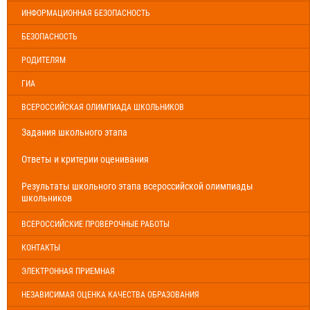
ИНФОРМАЦИОННАЯ БЕЗОПАСНОСТЬ
БЕЗОПАСНОСТЬ
РОДИТЕЛЯМ
ГИА
ВСЕРОССИЙСКАЯ ОЛИМПИАДА ШКОЛЬНИКОВ
Задания школьного этапа
Ответы и критерии оценивания
Результаты школьного этапа всероссийской олимпиады
школьников
ВСЕРОССИЙСКИЕ ПРОВЕРОЧНЫЕ РАБОТЫ
КОНТАКТЫ
ЭЛЕКТРОННАЯ ПРИЕМНАЯ
НЕЗАВИСИМАЯ ОЦЕНКА КАЧЕСТВА ОБРАЗОВАНИЯ