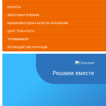
КОНТАКТЫ
ЭЛЕКТРОННАЯ ПРИЕМНАЯ
НЕЗАВИСИМАЯ ОЦЕНКА КАЧЕСТВА ОБРАЗОВАНИЯ
ЦЕНТР "ТОЧКА РОСТА"
"ПРОФМИНИМУМ"
ПРОТИВОДЕЙСТВИЕ КОРРУПЦИИ
Решаем вместе