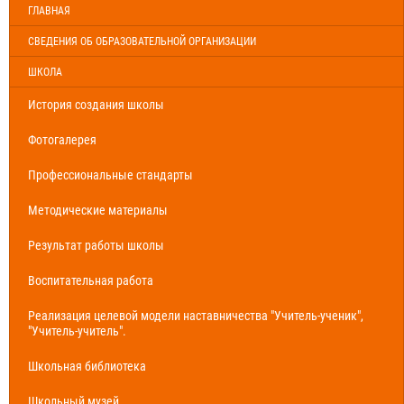
ГЛАВНАЯ
СВЕДЕНИЯ ОБ ОБРАЗОВАТЕЛЬНОЙ ОРГАНИЗАЦИИ
ШКОЛА
История создания школы
Фотогалерея
Профессиональные стандарты
Методические материалы
Результат работы школы
Воспитательная работа
Реализация целевой модели наставничества "Учитель-ученик",
"Учитель-учитель".
Школьная библиотека
Школьный музей