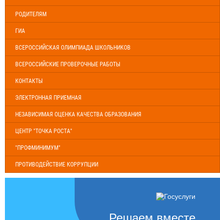
РОДИТЕЛЯМ
ГИА
ВСЕРОССИЙСКАЯ ОЛИМПИАДА ШКОЛЬНИКОВ
ВСЕРОССИЙСКИЕ ПРОВЕРОЧНЫЕ РАБОТЫ
КОНТАКТЫ
ЭЛЕКТРОННАЯ ПРИЕМНАЯ
НЕЗАВИСИМАЯ ОЦЕНКА КАЧЕСТВА ОБРАЗОВАНИЯ
ЦЕНТР "ТОЧКА РОСТА"
"ПРОФМИНИМУМ"
ПРОТИВОДЕЙСТВИЕ КОРРУПЦИИ
Решаем вместе