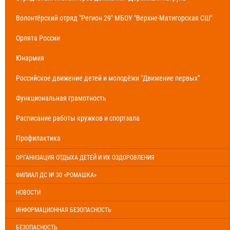
Волонтёрский отряд "Регион 29" МБОУ "Верхне-Матигорская СШ"
Орлята России
Юнармия
Российское движение детей и молодёжи "Движение первых"
Функциональная грамотность
Расписание работы кружков и спортзала
Профилактика
ОРГАНИЗАЦИЯ ОТДЫХА ДЕТЕЙ И ИХ ОЗДОРОВЛЕНИЯ
ФИЛИАЛ ДС № 30 «РОМАШКА»
НОВОСТИ
ИНФОРМАЦИОННАЯ БЕЗОПАСНОСТЬ
БЕЗОПАСНОСТЬ