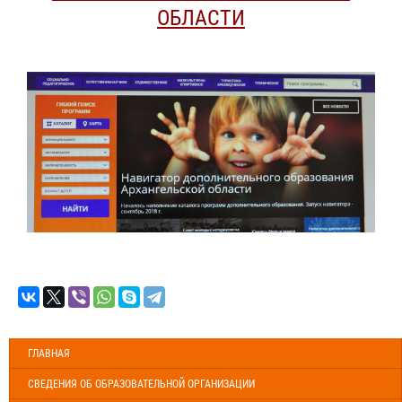
ОБЛАСТИ
ГЛАВНАЯ
СВЕДЕНИЯ ОБ ОБРАЗОВАТЕЛЬНОЙ ОРГАНИЗАЦИИ