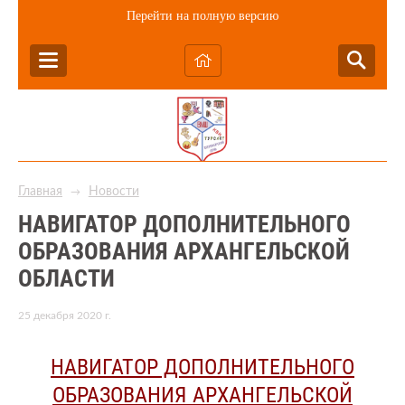
Перейти на полную версию
Главная
Новости
→
НАВИГАТОР ДОПОЛНИТЕЛЬНОГО
ОБРАЗОВАНИЯ АРХАНГЕЛЬСКОЙ
ОБЛАСТИ
25 декабря 2020 г.
НАВИГАТОР ДОПОЛНИТЕЛЬНОГО
ОБРАЗОВАНИЯ АРХАНГЕЛЬСКОЙ