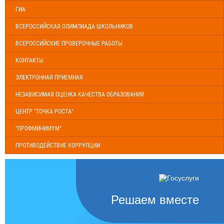
ГИА
ВСЕРОССИЙСКАЯ ОЛИМПИАДА ШКОЛЬНИКОВ
ВСЕРОССИЙСКИЕ ПРОВЕРОЧНЫЕ РАБОТЫ
КОНТАКТЫ
ЭЛЕКТРОННАЯ ПРИЕМНАЯ
НЕЗАВИСИМАЯ ОЦЕНКА КАЧЕСТВА ОБРАЗОВАНИЯ
ЦЕНТР "ТОЧКА РОСТА"
"ПРОФМИНИМУМ"
ПРОТИВОДЕЙСТВИЕ КОРРУПЦИИ
Решаем вместе