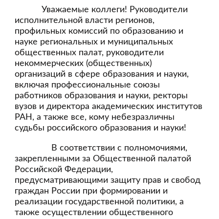
Уважаемые коллеги! Руководители
исполнительной власти регионов,
профильных комиссий по образованию и
науке региональных и муниципальных
общественных палат, руководители
некоммерческих (общественных)
организаций в сфере образования и науки,
включая профессиональные союзы
работников образования и науки, ректоры
вузов и директора академических институтов
РАН, а также все, кому небезразличны
судьбы российского образования и науки!
В соответствии с полномочиями,
закрепленными за Общественной палатой
Российской Федерации,
предусматривающими защиту прав и свобод
граждан России при формировании и
реализации государственной политики, а
также осуществлении общественного