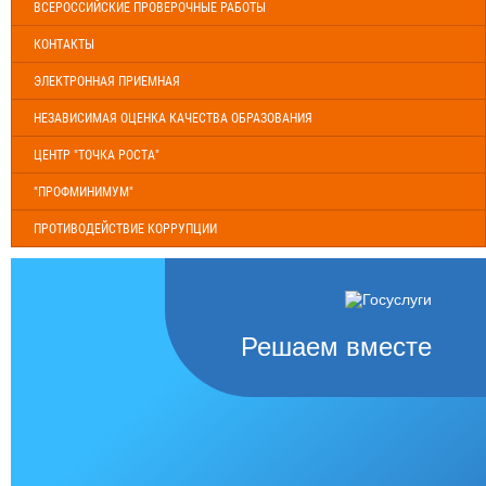
ВСЕРОССИЙСКИЕ ПРОВЕРОЧНЫЕ РАБОТЫ
КОНТАКТЫ
ЭЛЕКТРОННАЯ ПРИЕМНАЯ
НЕЗАВИСИМАЯ ОЦЕНКА КАЧЕСТВА ОБРАЗОВАНИЯ
ЦЕНТР "ТОЧКА РОСТА"
"ПРОФМИНИМУМ"
ПРОТИВОДЕЙСТВИЕ КОРРУПЦИИ
Решаем вместе