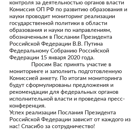
контроля за деятельностью органов власти
Комиссия ОП РФ по развитию образования и
науки проводит мониторинг реализации
государственной политики в области
образования и науки по направлениям,
обозначенным в Послании Президента
Российской Федерации В.В. Путина
Федеральному Собранию Российской
Федерации 15 января 2020 года.
Просим Вас принять участие в
мониторинге и заполнить подготовленную
Комиссией анкету. По итогам мониторинга
будут сформулированы предложения и
рекомендации для федеральных органов
исполнительной власти и проведена пресс-
конференция.
Успех реализации Послания Президента
Российской Федерации зависит от каждого из
нас! Спасибо за сотрудничество!