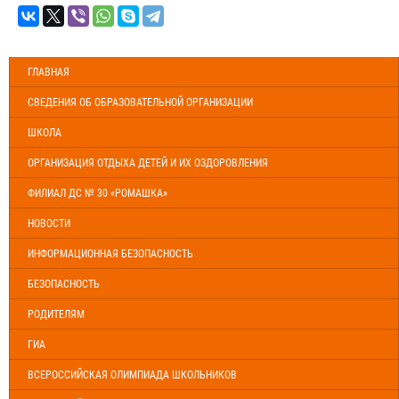
ГЛАВНАЯ
СВЕДЕНИЯ ОБ ОБРАЗОВАТЕЛЬНОЙ ОРГАНИЗАЦИИ
ШКОЛА
ОРГАНИЗАЦИЯ ОТДЫХА ДЕТЕЙ И ИХ ОЗДОРОВЛЕНИЯ
ФИЛИАЛ ДС № 30 «РОМАШКА»
НОВОСТИ
ИНФОРМАЦИОННАЯ БЕЗОПАСНОСТЬ
БЕЗОПАСНОСТЬ
РОДИТЕЛЯМ
ГИА
ВСЕРОССИЙСКАЯ ОЛИМПИАДА ШКОЛЬНИКОВ