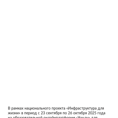
В рамках национального проекта «Инфраструктура для
жизни» в период с 23 сентября по 26 октября 2025 года
на образовательной онлайнплатформе «Учи.ру» для