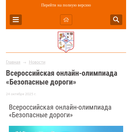
Перейти на полную версию
Главная
Новости
→
Всероссийская онлайн-олимпиада
«Безопасные дороги»
24 октября 2025 г.
Всероссийская онлайн-олимпиада
«Безопасные дороги»