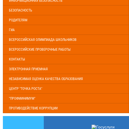
ИНФОРМАЦИОННАЯ БЕЗОПАСНОСТЬ
БЕЗОПАСНОСТЬ
РОДИТЕЛЯМ
ГИА
ВСЕРОССИЙСКАЯ ОЛИМПИАДА ШКОЛЬНИКОВ
ВСЕРОССИЙСКИЕ ПРОВЕРОЧНЫЕ РАБОТЫ
КОНТАКТЫ
ЭЛЕКТРОННАЯ ПРИЕМНАЯ
НЕЗАВИСИМАЯ ОЦЕНКА КАЧЕСТВА ОБРАЗОВАНИЯ
ЦЕНТР "ТОЧКА РОСТА"
"ПРОФМИНИМУМ"
ПРОТИВОДЕЙСТВИЕ КОРРУПЦИИ