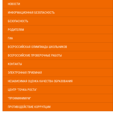
НОВОСТИ
ИНФОРМАЦИОННАЯ БЕЗОПАСНОСТЬ
БЕЗОПАСНОСТЬ
РОДИТЕЛЯМ
ГИА
ВСЕРОССИЙСКАЯ ОЛИМПИАДА ШКОЛЬНИКОВ
ВСЕРОССИЙСКИЕ ПРОВЕРОЧНЫЕ РАБОТЫ
КОНТАКТЫ
ЭЛЕКТРОННАЯ ПРИЕМНАЯ
НЕЗАВИСИМАЯ ОЦЕНКА КАЧЕСТВА ОБРАЗОВАНИЯ
ЦЕНТР "ТОЧКА РОСТА"
"ПРОФМИНИМУМ"
ПРОТИВОДЕЙСТВИЕ КОРРУПЦИИ