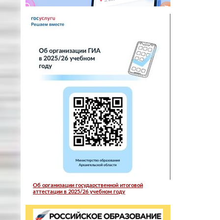
Об организации государственной итоговой
аттестации в 2025/26 учебном году