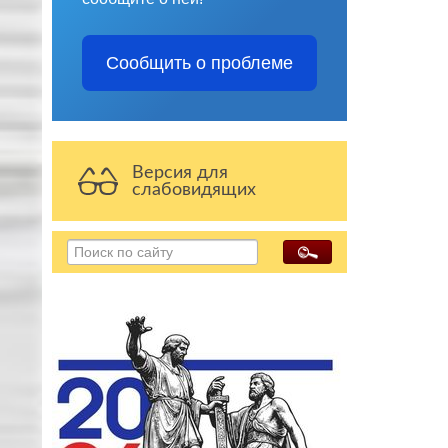
Сообщить о проблеме
Версия для
слабовидящих