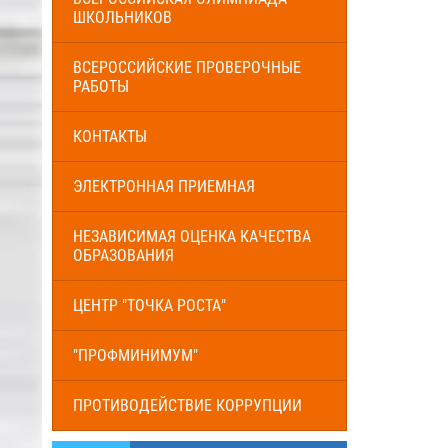
ШКОЛЬНИКОВ
ВСЕРОССИЙСКИЕ ПРОВЕРОЧНЫЕ
РАБОТЫ
КОНТАКТЫ
ЭЛЕКТРОННАЯ ПРИЕМНАЯ
НЕЗАВИСИМАЯ ОЦЕНКА КАЧЕСТВА
ОБРАЗОВАНИЯ
ЦЕНТР "ТОЧКА РОСТА"
"ПРОФМИНИМУМ"
ПРОТИВОДЕЙСТВИЕ КОРРУПЦИИ