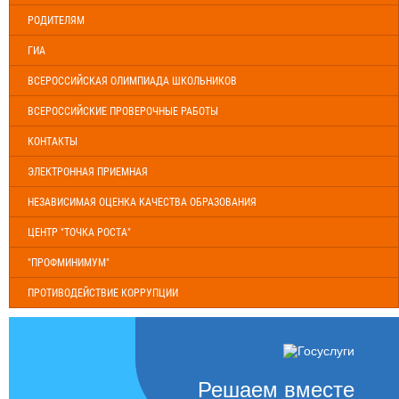
РОДИТЕЛЯМ
ГИА
ВСЕРОССИЙСКАЯ ОЛИМПИАДА ШКОЛЬНИКОВ
ВСЕРОССИЙСКИЕ ПРОВЕРОЧНЫЕ РАБОТЫ
КОНТАКТЫ
ЭЛЕКТРОННАЯ ПРИЕМНАЯ
НЕЗАВИСИМАЯ ОЦЕНКА КАЧЕСТВА ОБРАЗОВАНИЯ
ЦЕНТР "ТОЧКА РОСТА"
"ПРОФМИНИМУМ"
ПРОТИВОДЕЙСТВИЕ КОРРУПЦИИ
Решаем вместе