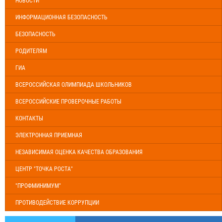
НОВОСТИ
ИНФОРМАЦИОННАЯ БЕЗОПАСНОСТЬ
БЕЗОПАСНОСТЬ
РОДИТЕЛЯМ
ГИА
ВСЕРОССИЙСКАЯ ОЛИМПИАДА ШКОЛЬНИКОВ
ВСЕРОССИЙСКИЕ ПРОВЕРОЧНЫЕ РАБОТЫ
КОНТАКТЫ
ЭЛЕКТРОННАЯ ПРИЕМНАЯ
НЕЗАВИСИМАЯ ОЦЕНКА КАЧЕСТВА ОБРАЗОВАНИЯ
ЦЕНТР "ТОЧКА РОСТА"
"ПРОФМИНИМУМ"
ПРОТИВОДЕЙСТВИЕ КОРРУПЦИИ