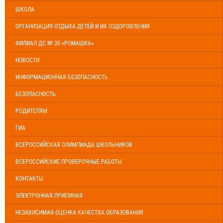
ШКОЛА
ОРГАНИЗАЦИЯ ОТДЫХА ДЕТЕЙ И ИХ ОЗДОРОВЛЕНИЯ
ФИЛИАЛ ДС № 30 «РОМАШКА»
НОВОСТИ
ИНФОРМАЦИОННАЯ БЕЗОПАСНОСТЬ
БЕЗОПАСНОСТЬ
РОДИТЕЛЯМ
ГИА
ВСЕРОССИЙСКАЯ ОЛИМПИАДА ШКОЛЬНИКОВ
ВСЕРОССИЙСКИЕ ПРОВЕРОЧНЫЕ РАБОТЫ
КОНТАКТЫ
ЭЛЕКТРОННАЯ ПРИЕМНАЯ
НЕЗАВИСИМАЯ ОЦЕНКА КАЧЕСТВА ОБРАЗОВАНИЯ