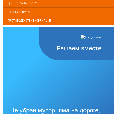
ЦЕНТР "ТОЧКА РОСТА"
"ПРОФМИНИМУМ"
ПРОТИВОДЕЙСТВИЕ КОРРУПЦИИ
Решаем вместе
Не убран мусор, яма на дороге,