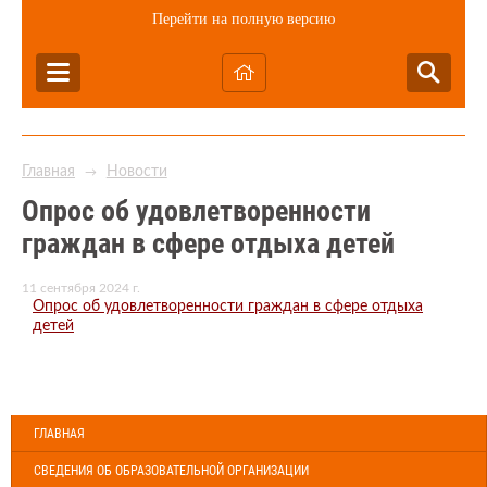
Перейти на полную версию
Главная
Новости
→
Опрос об удовлетворенности
граждан в сфере отдыха детей
11 сентября 2024 г.
Опрос об удовлетворенности граждан в сфере отдыха
детей
ГЛАВНАЯ
СВЕДЕНИЯ ОБ ОБРАЗОВАТЕЛЬНОЙ ОРГАНИЗАЦИИ