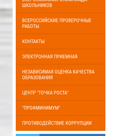
ШКОЛЬНИКОВ
ВСЕРОССИЙСКИЕ ПРОВЕРОЧНЫЕ
РАБОТЫ
КОНТАКТЫ
ЭЛЕКТРОННАЯ ПРИЕМНАЯ
НЕЗАВИСИМАЯ ОЦЕНКА КАЧЕСТВА
ОБРАЗОВАНИЯ
ЦЕНТР "ТОЧКА РОСТА"
"ПРОФМИНИМУМ"
ПРОТИВОДЕЙСТВИЕ КОРРУПЦИИ