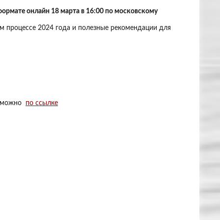
ормате oнлaйн 18 марта в 16:00 по московскому
м процессе 2024 года и полезные рекомендации для
ии можно
по ссылке