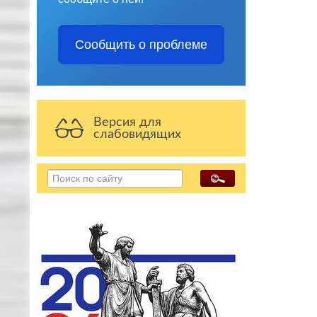
Сообщить о проблеме
Версия для
слабовидящих