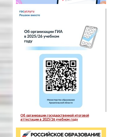
Об организации государственной итоговой
аттестации в 2025/26 учебном году