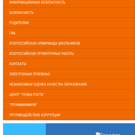
ИНФОРМАЦИОННАЯ БЕЗОПАСНОСТЬ
БЕЗОПАСНОСТЬ
РОДИТЕЛЯМ
ГИА
ВСЕРОССИЙСКАЯ ОЛИМПИАДА ШКОЛЬНИКОВ
ВСЕРОССИЙСКИЕ ПРОВЕРОЧНЫЕ РАБОТЫ
КОНТАКТЫ
ЭЛЕКТРОННАЯ ПРИЕМНАЯ
НЕЗАВИСИМАЯ ОЦЕНКА КАЧЕСТВА ОБРАЗОВАНИЯ
ЦЕНТР "ТОЧКА РОСТА"
"ПРОФМИНИМУМ"
ПРОТИВОДЕЙСТВИЕ КОРРУПЦИИ