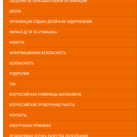
СВЕДЕНИЯ ОБ ОБРАЗОВАТЕЛЬНОЙ ОРГАНИЗАЦИИ
ШКОЛА
ОРГАНИЗАЦИЯ ОТДЫХА ДЕТЕЙ И ИХ ОЗДОРОВЛЕНИЯ
ФИЛИАЛ ДС № 30 «РОМАШКА»
НОВОСТИ
ИНФОРМАЦИОННАЯ БЕЗОПАСНОСТЬ
БЕЗОПАСНОСТЬ
РОДИТЕЛЯМ
ГИА
ВСЕРОССИЙСКАЯ ОЛИМПИАДА ШКОЛЬНИКОВ
ВСЕРОССИЙСКИЕ ПРОВЕРОЧНЫЕ РАБОТЫ
КОНТАКТЫ
ЭЛЕКТРОННАЯ ПРИЕМНАЯ
НЕЗАВИСИМАЯ ОЦЕНКА КАЧЕСТВА ОБРАЗОВАНИЯ