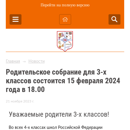
Перейти на полную версию
Главная
Новости
→
Родительское собрание для 3-х
классов состоится 15 февраля 2024
года в 18.00
21 ноября 2023 г.
Уважаемые родители 3-х классов!
Во всех 4-х классах школ Российской Федерации