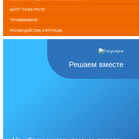
ЦЕНТР "ТОЧКА РОСТА"
"ПРОФМИНИМУМ"
ПРОТИВОДЕЙСТВИЕ КОРРУПЦИИ
Решаем вместе