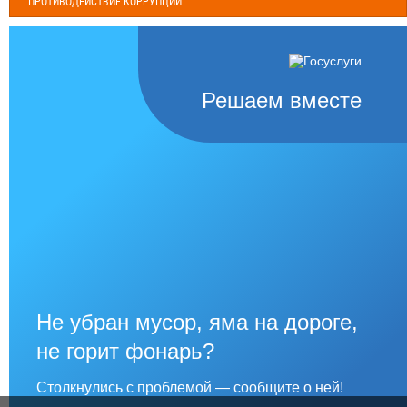
ПРОТИВОДЕЙСТВИЕ КОРРУПЦИИ
Решаем вместе
Не убран мусор, яма на дороге,
не горит фонарь?
Столкнулись с проблемой — сообщите о ней!