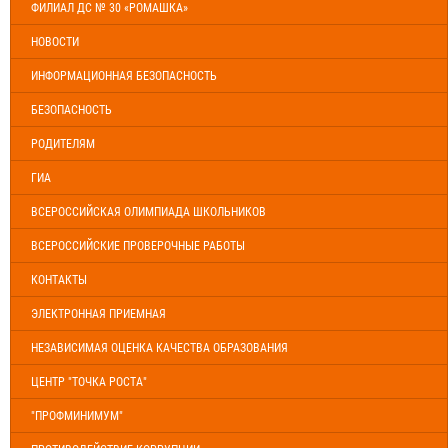
ФИЛИАЛ ДС № 30 «РОМАШКА»
НОВОСТИ
ИНФОРМАЦИОННАЯ БЕЗОПАСНОСТЬ
БЕЗОПАСНОСТЬ
РОДИТЕЛЯМ
ГИА
ВСЕРОССИЙСКАЯ ОЛИМПИАДА ШКОЛЬНИКОВ
ВСЕРОССИЙСКИЕ ПРОВЕРОЧНЫЕ РАБОТЫ
КОНТАКТЫ
ЭЛЕКТРОННАЯ ПРИЕМНАЯ
НЕЗАВИСИМАЯ ОЦЕНКА КАЧЕСТВА ОБРАЗОВАНИЯ
ЦЕНТР "ТОЧКА РОСТА"
"ПРОФМИНИМУМ"