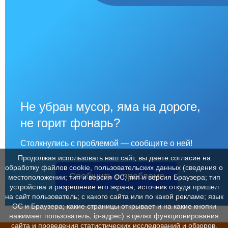
Не убран мусор, яма на дороге,
не горит фонарь?
Столкнулись с проблемой — сообщите о ней!
Продолжая использовать наш сайт, вы даете согласие на
обработку файлов cookie, пользовательских данных (сведения о
Сообщить о проблеме
местоположении; тип и версия ОС; тип и версия Браузера; тип
устройства и разрешение его экрана; источник откуда пришел
на сайт пользователь; с какого сайта или по какой рекламе; язык
ОС и Браузера; какие страницы открывает и на какие кнопки
нажимает пользователь; ip-адрес) в целях функционирования
сайта и проведения статистических исследований и обзоров.