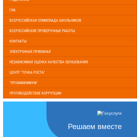
ГИА
ВСЕРОССИЙСКАЯ ОЛИМПИАДА ШКОЛЬНИКОВ
ВСЕРОССИЙСКИЕ ПРОВЕРОЧНЫЕ РАБОТЫ
КОНТАКТЫ
ЭЛЕКТРОННАЯ ПРИЕМНАЯ
НЕЗАВИСИМАЯ ОЦЕНКА КАЧЕСТВА ОБРАЗОВАНИЯ
ЦЕНТР "ТОЧКА РОСТА"
"ПРОФМИНИМУМ"
ПРОТИВОДЕЙСТВИЕ КОРРУПЦИИ
Решаем вместе